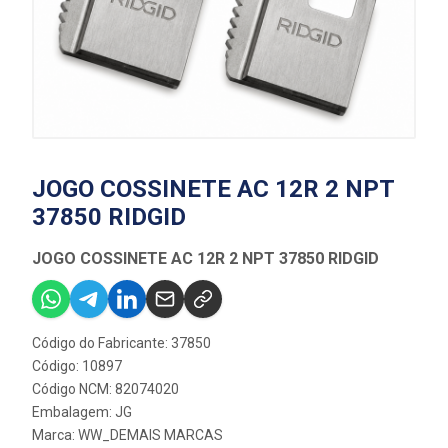
JOGO COSSINETE AC 12R 2 NPT
37850 RIDGID
JOGO COSSINETE AC 12R 2 NPT 37850 RIDGID
Código do Fabricante: 37850
Código: 10897
Código NCM: 82074020
Embalagem: JG
Marca:
WW_DEMAIS MARCAS