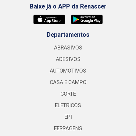
Baixe já o APP da Renascer
Departamentos
ABRASIVOS
ADESIVOS
AUTOMOTIVOS
CASA E CAMPO
CORTE
ELETRICOS
EPI
FERRAGENS