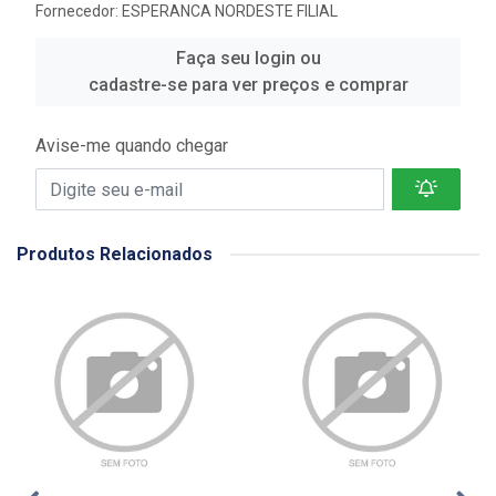
Fornecedor:
ESPERANCA NORDESTE FILIAL
Faça seu login ou
cadastre-se para ver preços e comprar
Avise-me quando chegar
Produtos Relacionados