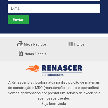
Meus Pedidos
Títulos
Notas Fiscais
A Renascer Distribuidora atua na distribuição de materiais
de construção e MRO (manutenção, reparo e operações).
Somos apaixonados por prestar um serviço de excelência
aos nossos clientes.
Seja bem-vindo.