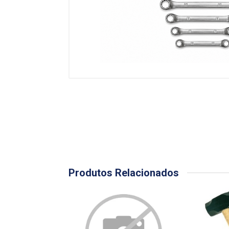
Produtos Relacionados