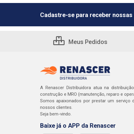
Cadastre-se para receber nossas 
Meus Pedidos
A Renascer Distribuidora atua na distribuiçã
construção e MRO (manutenção, reparo e oper
Somos apaixonados por prestar um serviço d
nossos clientes.
Seja bem-vindo.
Baixe já o APP da Renascer