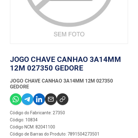
JOGO CHAVE CANHAO 3A14MM
12M 027350 GEDORE
JOGO CHAVE CANHAO 3A14MM 12M 027350
GEDORE
Código do Fabricante: 27350
Código: 10834
Código NCM: 82041100
Código de Barras do Produto: 7891504273501