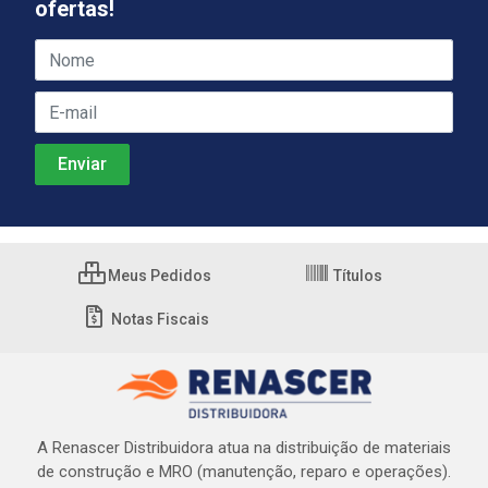
ofertas!
Meus Pedidos
Títulos
Notas Fiscais
A Renascer Distribuidora atua na distribuição de materiais
de construção e MRO (manutenção, reparo e operações).