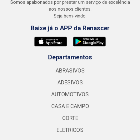
Somos apaixonados por prestar um serviço de excelência
aos nossos clientes.
Seja bem-vindo.
Baixe já o APP da Renascer
Departamentos
ABRASIVOS
ADESIVOS
AUTOMOTIVOS
CASA E CAMPO
CORTE
ELETRICOS