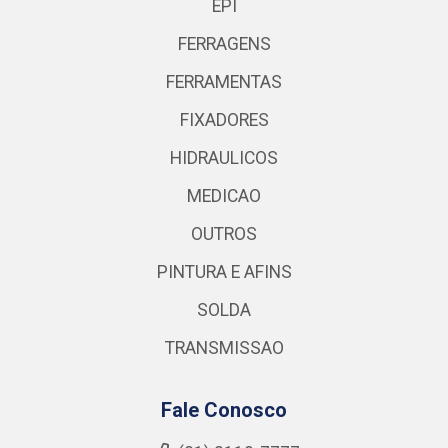
EPI
FERRAGENS
FERRAMENTAS
FIXADORES
HIDRAULICOS
MEDICAO
OUTROS
PINTURA E AFINS
SOLDA
TRANSMISSAO
Fale Conosco