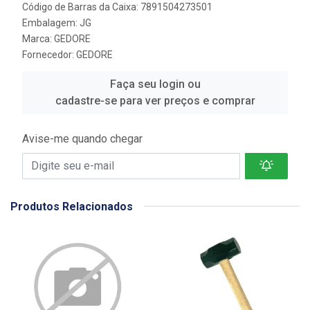
Código de Barras da Caixa: 7891504273501
Embalagem: JG
Marca:
GEDORE
Fornecedor:
GEDORE
Faça seu login ou
cadastre-se para ver preços e comprar
Avise-me quando chegar
Produtos Relacionados