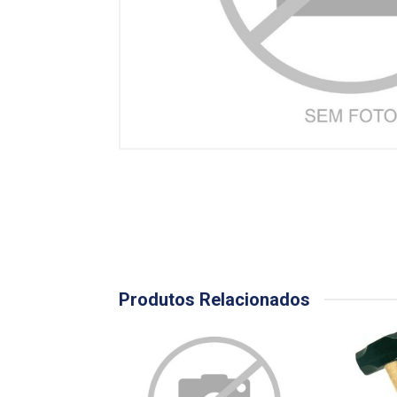
Produtos Relacionados