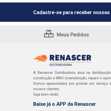
Cadastre-se para receber nossas 
Meus Pedidos
A Renascer Distribuidora atua na distribuiçã
construção e MRO (manutenção, reparo e oper
Somos apaixonados por prestar um serviço d
nossos clientes.
Seja bem-vindo.
Baixe já o APP da Renascer