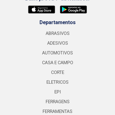
Departamentos
ABRASIVOS
ADESIVOS
AUTOMOTIVOS
CASA E CAMPO
CORTE
ELETRICOS
EPI
FERRAGENS
FERRAMENTAS