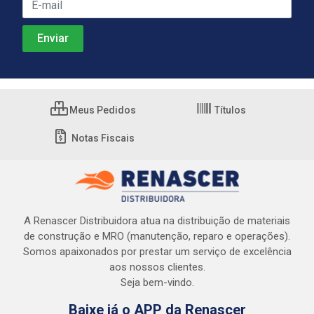
Meus Pedidos
Títulos
Notas Fiscais
A Renascer Distribuidora atua na distribuição de materiais
de construção e MRO (manutenção, reparo e operações).
Somos apaixonados por prestar um serviço de excelência
aos nossos clientes.
Seja bem-vindo.
Baixe já o APP da Renascer