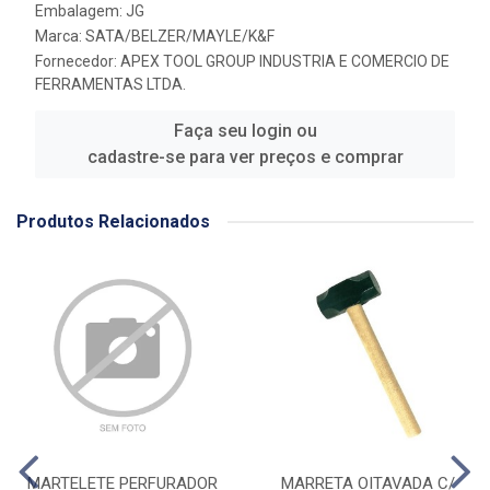
Embalagem: JG
Marca:
SATA/BELZER/MAYLE/K&F
Fornecedor:
APEX TOOL GROUP INDUSTRIA E COMERCIO DE
FERRAMENTAS LTDA.
Faça seu login ou
cadastre-se para ver preços e comprar
Produtos Relacionados
MARTELETE PERFURADOR
MARRETA OITAVADA C/