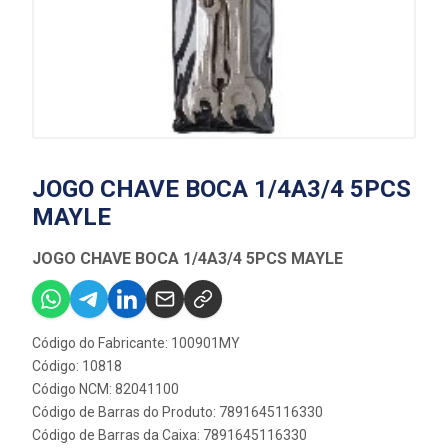
JOGO CHAVE BOCA 1/4A3/4 5PCS
MAYLE
JOGO CHAVE BOCA 1/4A3/4 5PCS MAYLE
Código do Fabricante: 100901MY
Código: 10818
Código NCM: 82041100
Código de Barras do Produto: 7891645116330
Código de Barras da Caixa: 7891645116330