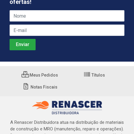
ofertas!
Meus Pedidos
Títulos
Notas Fiscais
A Renascer Distribuidora atua na distribuição de materiais
de construção e MRO (manutenção, reparo e operações).