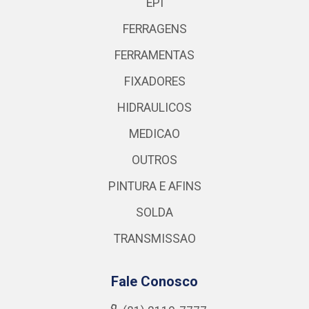
EPI
FERRAGENS
FERRAMENTAS
FIXADORES
HIDRAULICOS
MEDICAO
OUTROS
PINTURA E AFINS
SOLDA
TRANSMISSAO
Fale Conosco