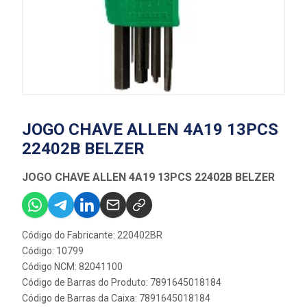
JOGO CHAVE ALLEN 4A19 13PCS
22402B BELZER
JOGO CHAVE ALLEN 4A19 13PCS 22402B BELZER
Código do Fabricante: 220402BR
Código: 10799
Código NCM: 82041100
Código de Barras do Produto: 7891645018184
Código de Barras da Caixa: 7891645018184