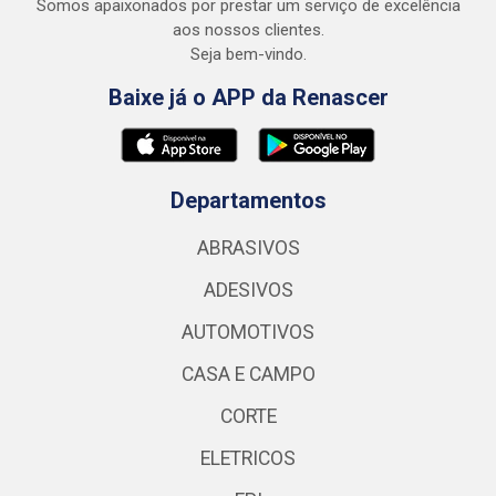
Somos apaixonados por prestar um serviço de excelência
aos nossos clientes.
Seja bem-vindo.
Baixe já o APP da Renascer
Departamentos
ABRASIVOS
ADESIVOS
AUTOMOTIVOS
CASA E CAMPO
CORTE
ELETRICOS