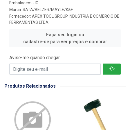
Embalagem: JG
Marca:
SATA/BELZER/MAYLE/K&F
Fornecedor:
APEX TOOL GROUP INDUSTRIA E COMERCIO DE
FERRAMENTAS LTDA.
Faça seu login ou
cadastre-se para ver preços e comprar
Avise-me quando chegar
Produtos Relacionados