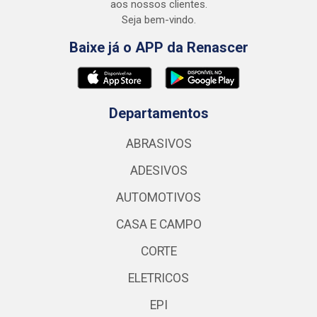
aos nossos clientes.
Seja bem-vindo.
Baixe já o APP da Renascer
Departamentos
ABRASIVOS
ADESIVOS
AUTOMOTIVOS
CASA E CAMPO
CORTE
ELETRICOS
EPI