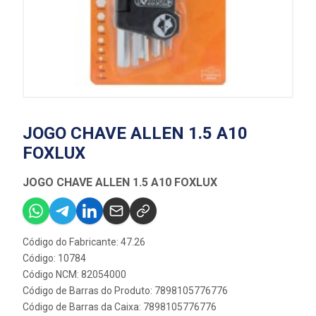
JOGO CHAVE ALLEN 1.5 A10
FOXLUX
JOGO CHAVE ALLEN 1.5 A10 FOXLUX
Código do Fabricante: 47.26
Código: 10784
Código NCM: 82054000
Código de Barras do Produto: 7898105776776
Código de Barras da Caixa: 7898105776776