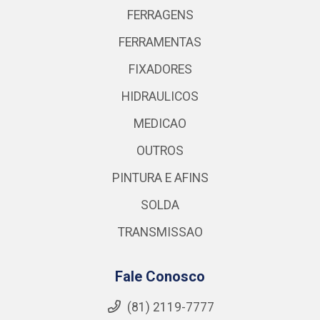
FERRAGENS
FERRAMENTAS
FIXADORES
HIDRAULICOS
MEDICAO
OUTROS
PINTURA E AFINS
SOLDA
TRANSMISSAO
Fale Conosco
(81) 2119-7777