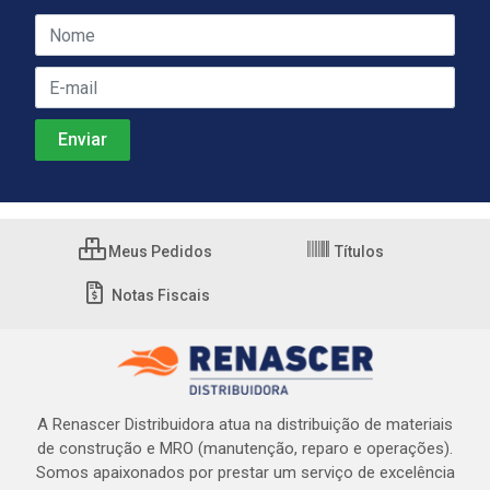
Meus Pedidos
Títulos
Notas Fiscais
A Renascer Distribuidora atua na distribuição de materiais
de construção e MRO (manutenção, reparo e operações).
Somos apaixonados por prestar um serviço de excelência