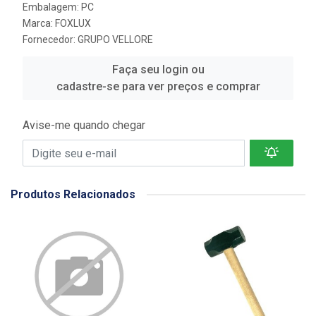
Embalagem: PC
Marca:
FOXLUX
Fornecedor:
GRUPO VELLORE
Faça seu login ou
cadastre-se para ver preços e comprar
Avise-me quando chegar
Produtos Relacionados