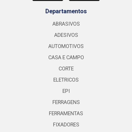
Departamentos
ABRASIVOS
ADESIVOS
AUTOMOTIVOS
CASA E CAMPO
CORTE
ELETRICOS
EPI
FERRAGENS
FERRAMENTAS
FIXADORES