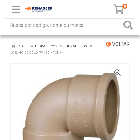
0
VOLTAR
INÍCIO
HIDRAULICOS
HIDRAULICOS
JOELHO 90 SOLD 75 430 KRONA