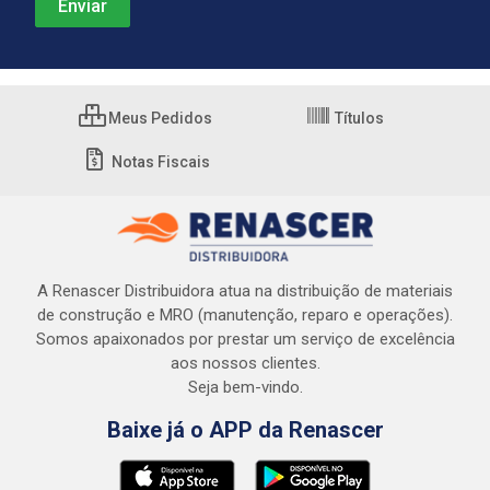
Meus Pedidos
Títulos
Notas Fiscais
A Renascer Distribuidora atua na distribuição de materiais
de construção e MRO (manutenção, reparo e operações).
Somos apaixonados por prestar um serviço de excelência
aos nossos clientes.
Seja bem-vindo.
Baixe já o APP da Renascer