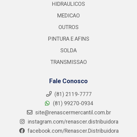
HIDRAULICOS
MEDICAO
OUTROS
PINTURA E AFINS
SOLDA
TRANSMISSAO
Fale Conosco
(81) 2119-7777
(81) 99270-0934
site@renascermercantil.com.br
instagram.com/renascer.distribuidora
facebook.com/Renascer.Distribuidora