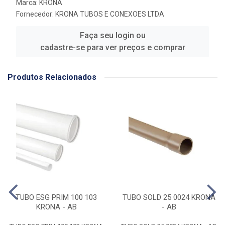
Marca:
KRONA
Fornecedor:
KRONA TUBOS E CONEXOES LTDA
Faça seu login ou
cadastre-se para ver preços e comprar
Produtos Relacionados
TUBO ESG PRIM 100 103
TUBO SOLD 25 0024 KRONA
KRONA - AB
- AB