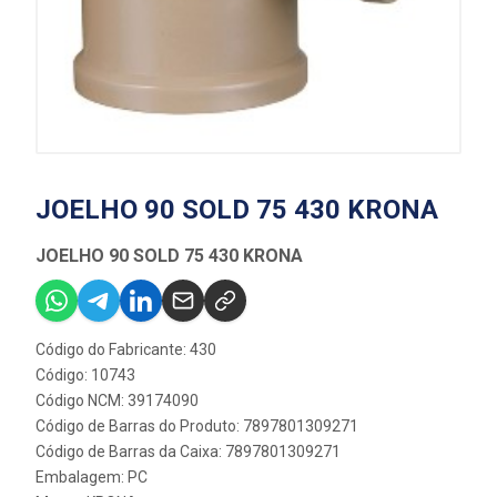
JOELHO 90 SOLD 75 430 KRONA
JOELHO 90 SOLD 75 430 KRONA
Código do Fabricante: 430
Código: 10743
Código NCM: 39174090
Código de Barras do Produto: 7897801309271
Código de Barras da Caixa: 7897801309271
Embalagem: PC