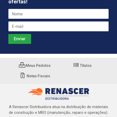
ofertas!
Meus Pedidos
Títulos
Notas Fiscais
A Renascer Distribuidora atua na distribuição de materiais
de construção e MRO (manutenção, reparo e operações).