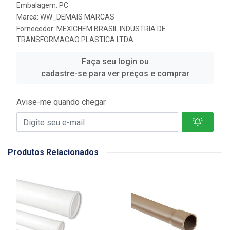
Embalagem: PC
Marca:
WW_DEMAIS MARCAS
Fornecedor:
MEXICHEM BRASIL INDUSTRIA DE
TRANSFORMACAO PLASTICA LTDA
Faça seu login ou
cadastre-se para ver preços e comprar
Avise-me quando chegar
Produtos Relacionados