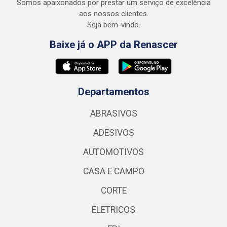
Somos apaixonados por prestar um serviço de excelência
aos nossos clientes.
Seja bem-vindo.
Baixe já o APP da Renascer
Departamentos
ABRASIVOS
ADESIVOS
AUTOMOTIVOS
CASA E CAMPO
CORTE
ELETRICOS