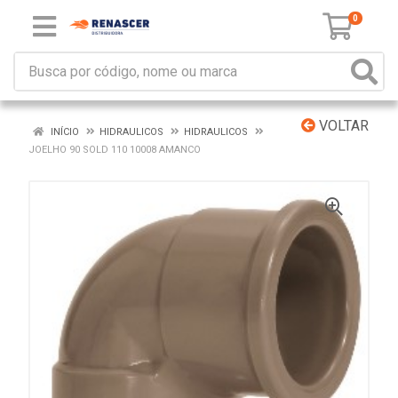
0
VOLTAR
INÍCIO
HIDRAULICOS
HIDRAULICOS
JOELHO 90 SOLD 110 10008 AMANCO