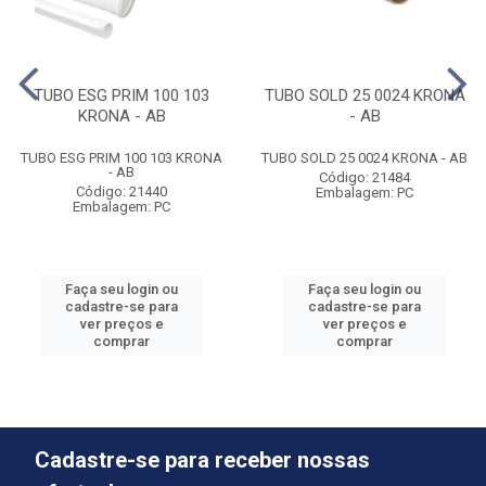
TUBO ESG PRIM 100 103
TUBO SOLD 25 0024 KRONA
KRONA - AB
- AB
TUBO ESG PRIM 100 103 KRONA
TUBO SOLD 25 0024 KRONA - AB
- AB
Código: 21484
Código: 21440
Embalagem: PC
Embalagem: PC
Faça seu login ou
Faça seu login ou
cadastre-se para
cadastre-se para
ver preços e
ver preços e
comprar
comprar
Cadastre-se para receber nossas