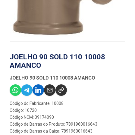
JOELHO 90 SOLD 110 10008
AMANCO
JOELHO 90 SOLD 110 10008 AMANCO
Código do Fabricante: 10008
Código: 10720
Código NCM: 39174090
Código de Barras do Produto: 7891960016643
Código de Barras da Caixa: 7891960016643