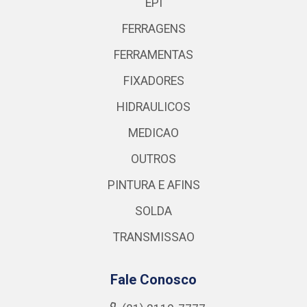
EPI
FERRAGENS
FERRAMENTAS
FIXADORES
HIDRAULICOS
MEDICAO
OUTROS
PINTURA E AFINS
SOLDA
TRANSMISSAO
Fale Conosco