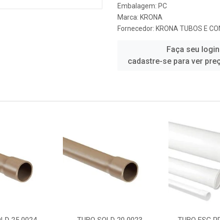
Embalagem: PC
Marca:
KRONA
Fornecedor:
KRONA TUBOS E CO
Faça seu login
cadastre-se para ver pre