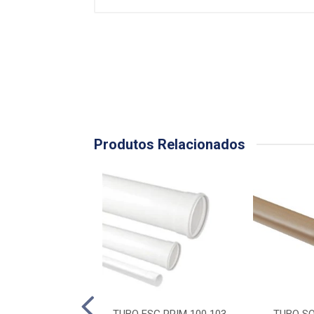
Produtos Relacionados