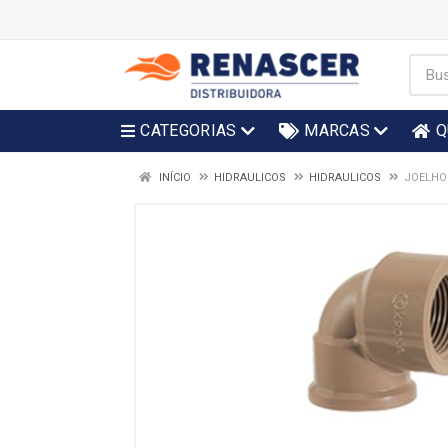
CATEGORIAS
MARCAS
Q
INÍCIO
HIDRAULICOS
HIDRAULICOS
JOELHO 