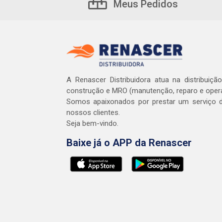
Meus Pedidos
A Renascer Distribuidora atua na distribuiçã
construção e MRO (manutenção, reparo e oper
Somos apaixonados por prestar um serviço d
nossos clientes.
Seja bem-vindo.
Baixe já o APP da Renascer