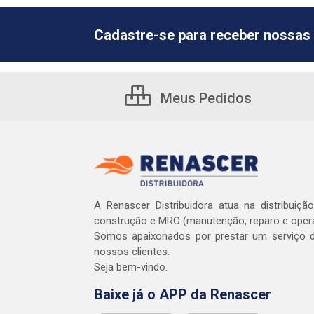
Cadastre-se para receber nossas 
Meus Pedidos
A Renascer Distribuidora atua na distribuiçã
construção e MRO (manutenção, reparo e oper
Somos apaixonados por prestar um serviço d
nossos clientes.
Seja bem-vindo.
Baixe já o APP da Renascer