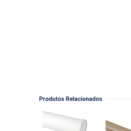
Produtos Relacionados