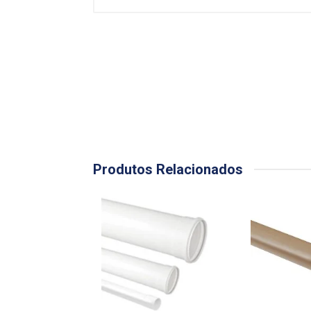
Produtos Relacionados