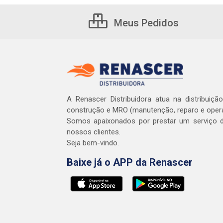
Meus Pedidos
A Renascer Distribuidora atua na distribuiçã
construção e MRO (manutenção, reparo e oper
Somos apaixonados por prestar um serviço d
nossos clientes.
Seja bem-vindo.
Baixe já o APP da Renascer