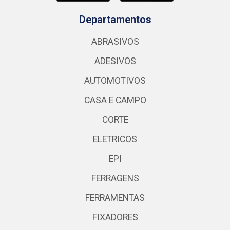
Departamentos
ABRASIVOS
ADESIVOS
AUTOMOTIVOS
CASA E CAMPO
CORTE
ELETRICOS
EPI
FERRAGENS
FERRAMENTAS
FIXADORES