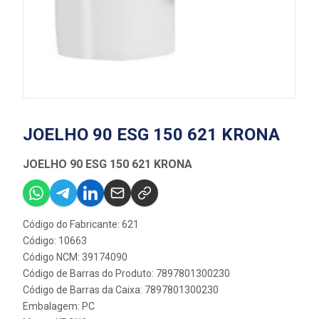
JOELHO 90 ESG 150 621 KRONA
JOELHO 90 ESG 150 621 KRONA
Código do Fabricante: 621
Código: 10663
Código NCM: 39174090
Código de Barras do Produto: 7897801300230
Código de Barras da Caixa: 7897801300230
Embalagem: PC