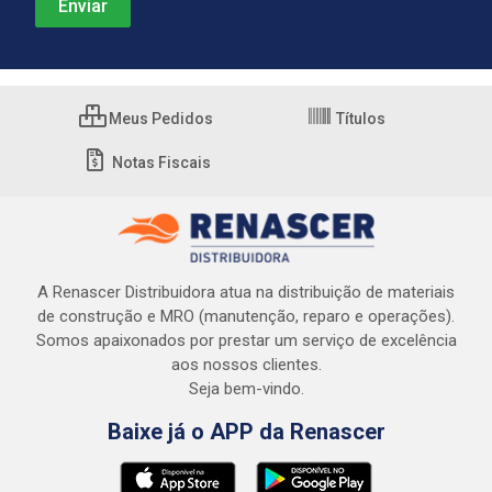
Meus Pedidos
Títulos
Notas Fiscais
A Renascer Distribuidora atua na distribuição de materiais
de construção e MRO (manutenção, reparo e operações).
Somos apaixonados por prestar um serviço de excelência
aos nossos clientes.
Seja bem-vindo.
Baixe já o APP da Renascer