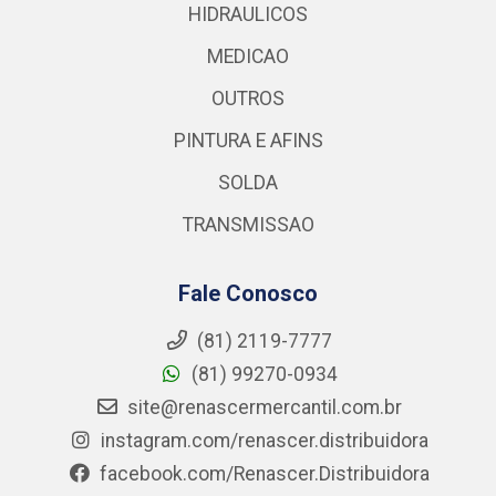
HIDRAULICOS
MEDICAO
OUTROS
PINTURA E AFINS
SOLDA
TRANSMISSAO
Fale Conosco
(81) 2119-7777
(81) 99270-0934
site@renascermercantil.com.br
instagram.com/renascer.distribuidora
facebook.com/Renascer.Distribuidora