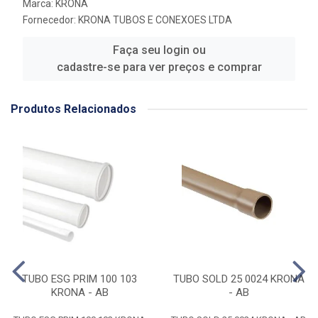
Marca:
KRONA
Fornecedor:
KRONA TUBOS E CONEXOES LTDA
Faça seu login ou
cadastre-se para ver preços e comprar
Produtos Relacionados
TUBO ESG PRIM 100 103
TUBO SOLD 25 0024 KRONA
KRONA - AB
- AB