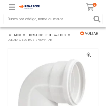
0
VOLTAR
INÍCIO
HIDRAULICOS
HIDRAULICOS
JOELHO 90 ESG 100 619 KRONA - AB