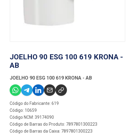
JOELHO 90 ESG 100 619 KRONA -
AB
JOELHO 90 ESG 100 619 KRONA - AB
Código do Fabricante: 619
Código: 10659
Código NCM: 39174090
Código de Barras do Produto: 7897801300223
Código de Barras da Caixa: 7897801300223