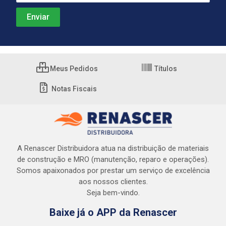
Meus Pedidos
Títulos
Notas Fiscais
A Renascer Distribuidora atua na distribuição de materiais
de construção e MRO (manutenção, reparo e operações).
Somos apaixonados por prestar um serviço de excelência
aos nossos clientes.
Seja bem-vindo.
Baixe já o APP da Renascer