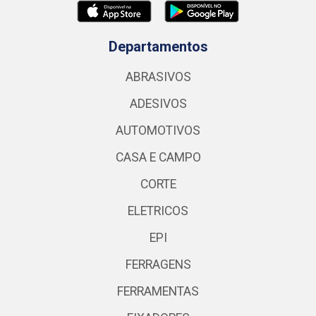
Departamentos
ABRASIVOS
ADESIVOS
AUTOMOTIVOS
CASA E CAMPO
CORTE
ELETRICOS
EPI
FERRAGENS
FERRAMENTAS