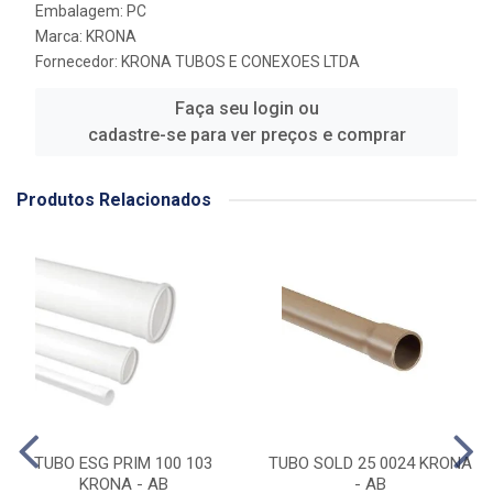
Embalagem: PC
Marca:
KRONA
Fornecedor:
KRONA TUBOS E CONEXOES LTDA
Faça seu login ou
cadastre-se para ver preços e comprar
Produtos Relacionados
TUBO ESG PRIM 100 103
TUBO SOLD 25 0024 KRONA
KRONA - AB
- AB