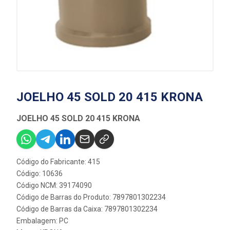
JOELHO 45 SOLD 20 415 KRONA
JOELHO 45 SOLD 20 415 KRONA
Código do Fabricante: 415
Código: 10636
Código NCM: 39174090
Código de Barras do Produto: 7897801302234
Código de Barras da Caixa: 7897801302234
Embalagem: PC