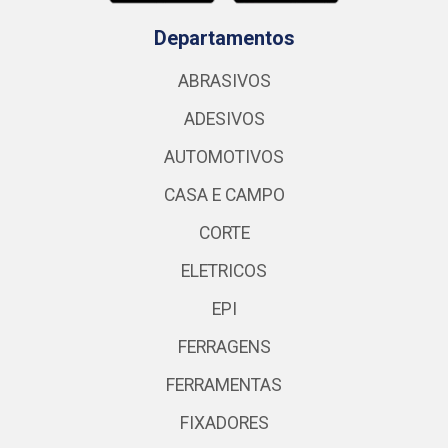
Departamentos
ABRASIVOS
ADESIVOS
AUTOMOTIVOS
CASA E CAMPO
CORTE
ELETRICOS
EPI
FERRAGENS
FERRAMENTAS
FIXADORES