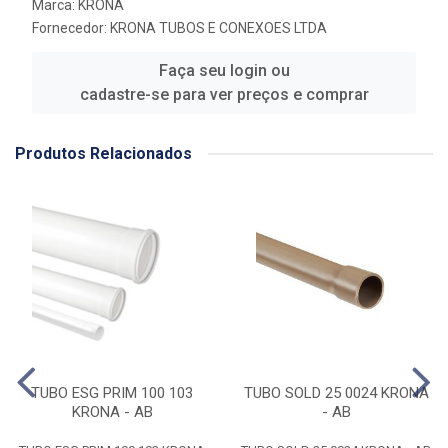
Marca:
KRONA
Fornecedor:
KRONA TUBOS E CONEXOES LTDA
Faça seu login ou
cadastre-se para ver preços e comprar
Produtos Relacionados
TUBO ESG PRIM 100 103
TUBO SOLD 25 0024 KRONA
KRONA - AB
- AB