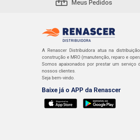
Meus Pedidos
A Renascer Distribuidora atua na distribuiçã
construção e MRO (manutenção, reparo e oper
Somos apaixonados por prestar um serviço d
nossos clientes.
Seja bem-vindo.
Baixe já o APP da Renascer