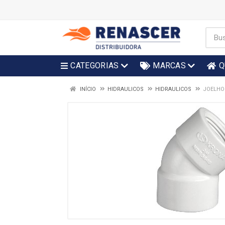
CATEGORIAS
MARCAS
Q
INÍCIO
HIDRAULICOS
HIDRAULICOS
JOELHO 