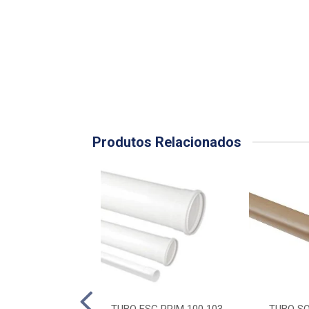
Produtos Relacionados