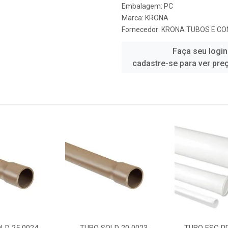
Embalagem: PC
Marca:
KRONA
Fornecedor:
KRONA TUBOS E CO
Faça seu login
cadastre-se para ver pre