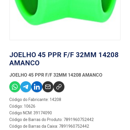
JOELHO 45 PPR F/F 32MM 14208
AMANCO
JOELHO 45 PPR F/F 32MM 14208 AMANCO
Código do Fabricante: 14208
Código: 10626
Código NCM: 39174090
Código de Barras do Produto: 7891960752442
Código de Barras da Caixa: 7891960752442