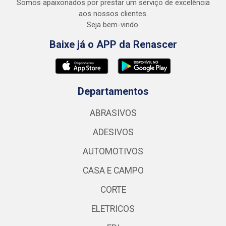
Somos apaixonados por prestar um serviço de excelência
aos nossos clientes.
Seja bem-vindo.
Baixe já o APP da Renascer
Departamentos
ABRASIVOS
ADESIVOS
AUTOMOTIVOS
CASA E CAMPO
CORTE
ELETRICOS