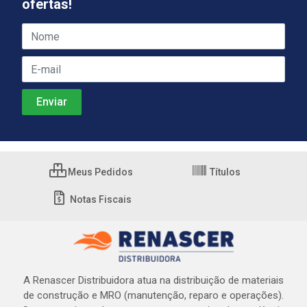
ofertas!
Meus Pedidos
Títulos
Notas Fiscais
A Renascer Distribuidora atua na distribuição de materiais
de construção e MRO (manutenção, reparo e operações).