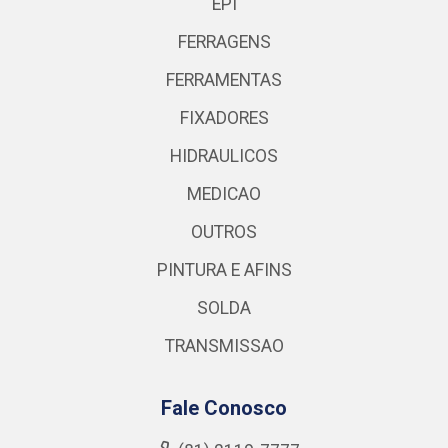
EPI
FERRAGENS
FERRAMENTAS
FIXADORES
HIDRAULICOS
MEDICAO
OUTROS
PINTURA E AFINS
SOLDA
TRANSMISSAO
Fale Conosco