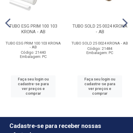
TUBO ESG PRIM 100 103
TUBO SOLD 25 0024 KRONA
KRONA - AB
- AB
TUBO ESG PRIM 100 103 KRONA
TUBO SOLD 25 0024 KRONA - AB
- AB
Código: 21484
Código: 21440
Embalagem: PC
Embalagem: PC
Faça seu login ou
Faça seu login ou
cadastre-se para
cadastre-se para
ver preços e
ver preços e
comprar
comprar
Cadastre-se para receber nossas