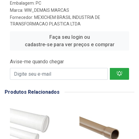
Embalagem: PC
Marca:
WW_DEMAIS MARCAS
Fornecedor:
MEXICHEM BRASIL INDUSTRIA DE
TRANSFORMACAO PLASTICA LTDA
Faça seu login ou
cadastre-se para ver preços e comprar
Avise-me quando chegar
Produtos Relacionados