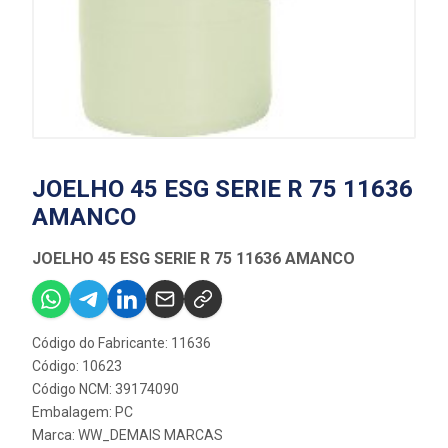
JOELHO 45 ESG SERIE R 75 11636
AMANCO
JOELHO 45 ESG SERIE R 75 11636 AMANCO
Código do Fabricante: 11636
Código: 10623
Código NCM: 39174090
Embalagem: PC
Marca:
WW_DEMAIS MARCAS