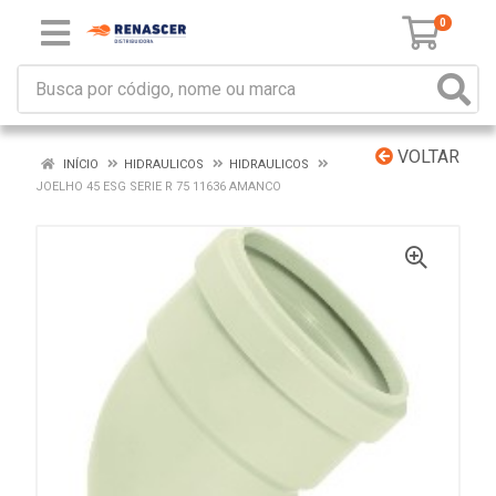
0
VOLTAR
INÍCIO
HIDRAULICOS
HIDRAULICOS
JOELHO 45 ESG SERIE R 75 11636 AMANCO