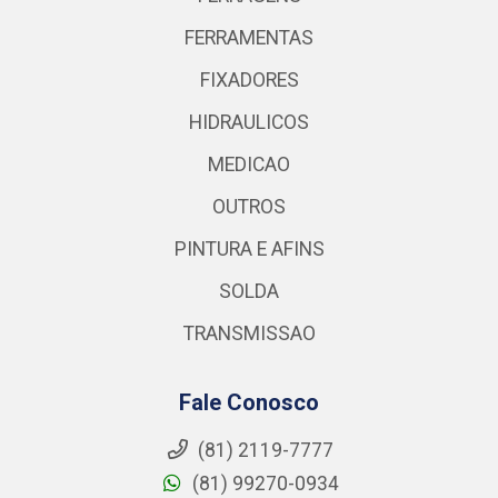
FERRAMENTAS
FIXADORES
HIDRAULICOS
MEDICAO
OUTROS
PINTURA E AFINS
SOLDA
TRANSMISSAO
Fale Conosco
(81) 2119-7777
(81) 99270-0934