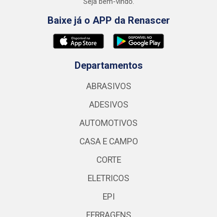
Seja bem-vindo.
Baixe já o APP da Renascer
Departamentos
ABRASIVOS
ADESIVOS
AUTOMOTIVOS
CASA E CAMPO
CORTE
ELETRICOS
EPI
FERRAGENS