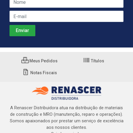
Meus Pedidos
Títulos
Notas Fiscais
A Renascer Distribuidora atua na distribuição de materiais
de construção e MRO (manutenção, reparo e operações).
Somos apaixonados por prestar um serviço de excelência
aos nossos clientes.