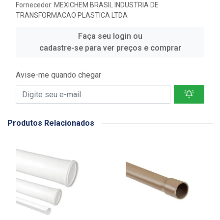
Fornecedor:
MEXICHEM BRASIL INDUSTRIA DE
TRANSFORMACAO PLASTICA LTDA
Faça seu login ou
cadastre-se para ver preços e comprar
Avise-me quando chegar
Produtos Relacionados