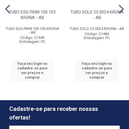
TUBO ESG PRIM 100 103
TUBO SOLD 25 0024 KRONA
KRONA - AB
- AB
TUBO ESG PRIM 100 103 KRONA
TUBO SOLD 25 0024 KRONA - AB
- AB
Código: 21484
Código: 21440
Embalagem: PC
Embalagem: PC
Faça seu login ou
Faça seu login ou
cadastre-se para
cadastre-se para
ver preços e
ver preços e
comprar
comprar
Cadastre-se para receber nossas
ofertas!