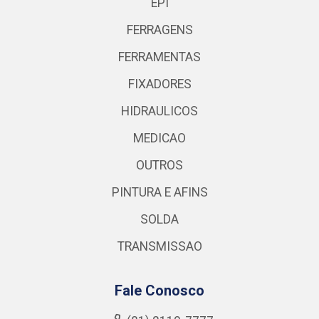
EPI
FERRAGENS
FERRAMENTAS
FIXADORES
HIDRAULICOS
MEDICAO
OUTROS
PINTURA E AFINS
SOLDA
TRANSMISSAO
Fale Conosco