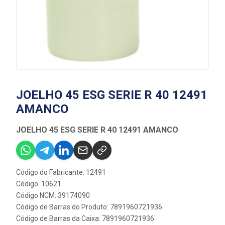
JOELHO 45 ESG SERIE R 40 12491
AMANCO
JOELHO 45 ESG SERIE R 40 12491 AMANCO
Código do Fabricante: 12491
Código: 10621
Código NCM: 39174090
Código de Barras do Produto: 7891960721936
Código de Barras da Caixa: 7891960721936