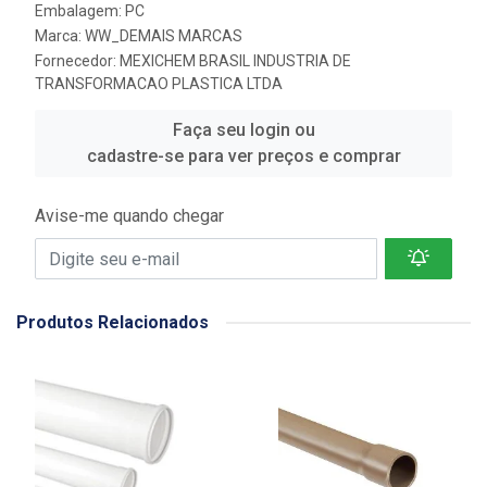
Embalagem: PC
Marca:
WW_DEMAIS MARCAS
Fornecedor:
MEXICHEM BRASIL INDUSTRIA DE
TRANSFORMACAO PLASTICA LTDA
Faça seu login ou
cadastre-se para ver preços e comprar
Avise-me quando chegar
Produtos Relacionados