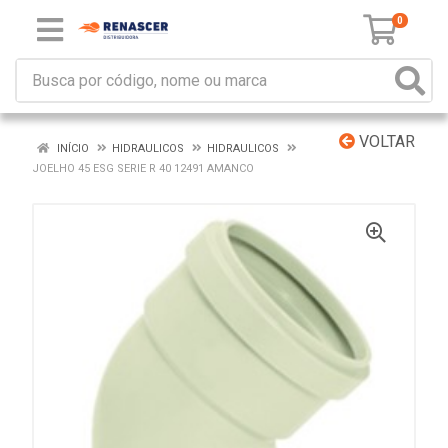
0
VOLTAR
INÍCIO
HIDRAULICOS
HIDRAULICOS
JOELHO 45 ESG SERIE R 40 12491 AMANCO