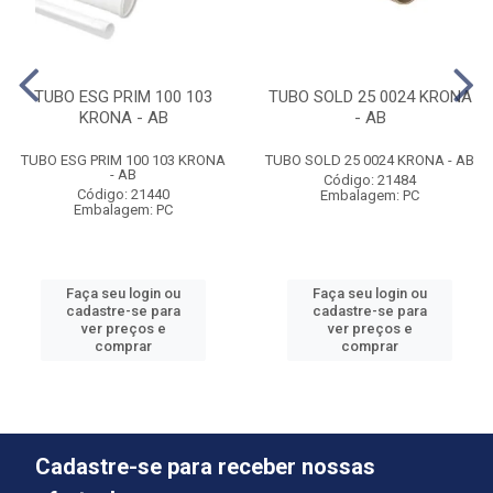
TUBO ESG PRIM 100 103
TUBO SOLD 25 0024 KRONA
KRONA - AB
- AB
TUBO ESG PRIM 100 103 KRONA
TUBO SOLD 25 0024 KRONA - AB
- AB
Código: 21484
Código: 21440
Embalagem: PC
Embalagem: PC
Faça seu login ou
Faça seu login ou
cadastre-se para
cadastre-se para
ver preços e
ver preços e
comprar
comprar
Cadastre-se para receber nossas