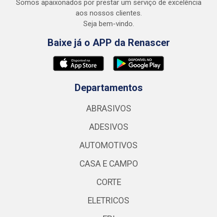
Somos apaixonados por prestar um serviço de excelência
aos nossos clientes.
Seja bem-vindo.
Baixe já o APP da Renascer
Departamentos
ABRASIVOS
ADESIVOS
AUTOMOTIVOS
CASA E CAMPO
CORTE
ELETRICOS