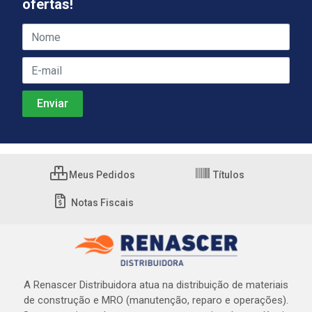
ofertas!
Meus Pedidos
Títulos
Notas Fiscais
A Renascer Distribuidora atua na distribuição de materiais
de construção e MRO (manutenção, reparo e operações).