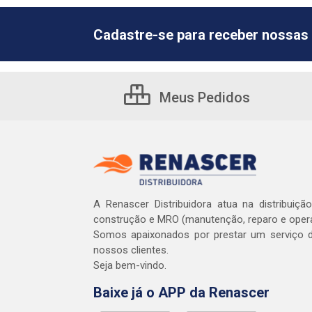
Cadastre-se para receber nossas 
Meus Pedidos
A Renascer Distribuidora atua na distribuiçã
construção e MRO (manutenção, reparo e oper
Somos apaixonados por prestar um serviço d
nossos clientes.
Seja bem-vindo.
Baixe já o APP da Renascer