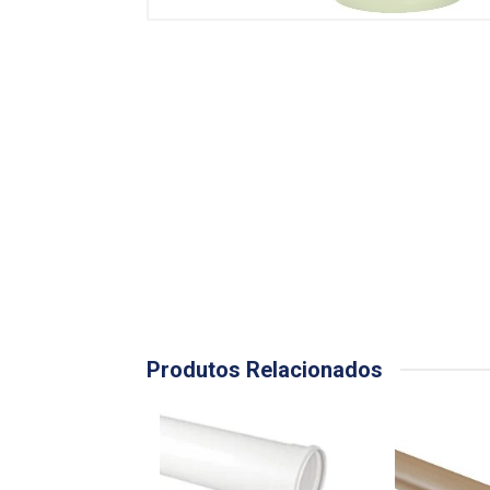
Produtos Relacionados