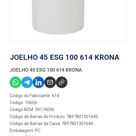
JOELHO 45 ESG 100 614 KRONA
JOELHO 45 ESG 100 614 KRONA
Código do Fabricante: 614
Código: 10604
Código NCM: 39174090
Código de Barras do Produto: 7897801301640
Código de Barras da Caixa: 7897801301640
Embalagem: PC