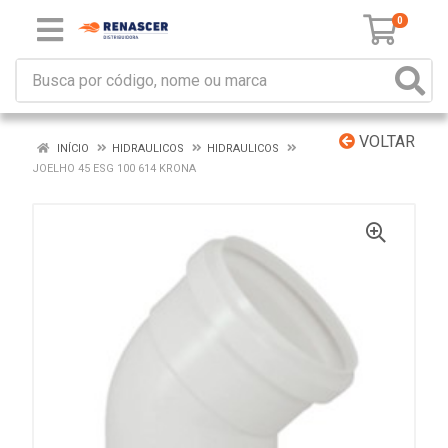
0
VOLTAR
INÍCIO
HIDRAULICOS
HIDRAULICOS
JOELHO 45 ESG 100 614 KRONA