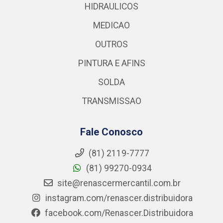
HIDRAULICOS
MEDICAO
OUTROS
PINTURA E AFINS
SOLDA
TRANSMISSAO
Fale Conosco
(81) 2119-7777
(81) 99270-0934
site@renascermercantil.com.br
instagram.com/renascer.distribuidora
facebook.com/Renascer.Distribuidora