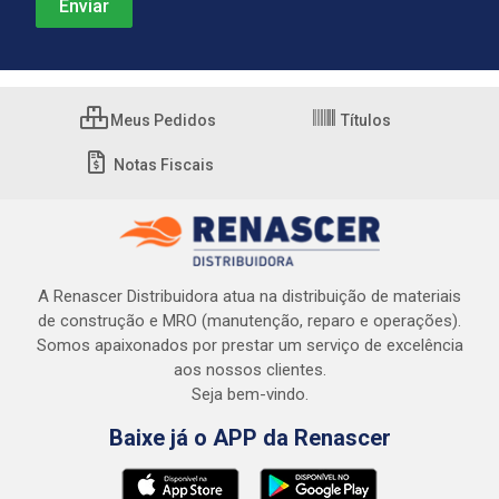
Meus Pedidos
Títulos
Notas Fiscais
A Renascer Distribuidora atua na distribuição de materiais
de construção e MRO (manutenção, reparo e operações).
Somos apaixonados por prestar um serviço de excelência
aos nossos clientes.
Seja bem-vindo.
Baixe já o APP da Renascer