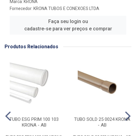
Marca:
KRONA
Fornecedor:
KRONA TUBOS E CONEXOES LTDA
Faça seu login ou
cadastre-se para ver preços e comprar
Produtos Relacionados
TUBO ESG PRIM 100 103
TUBO SOLD 25 0024 KRONA
KRONA - AB
- AB