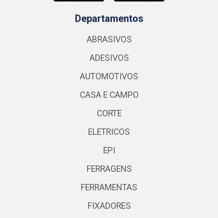
Departamentos
ABRASIVOS
ADESIVOS
AUTOMOTIVOS
CASA E CAMPO
CORTE
ELETRICOS
EPI
FERRAGENS
FERRAMENTAS
FIXADORES