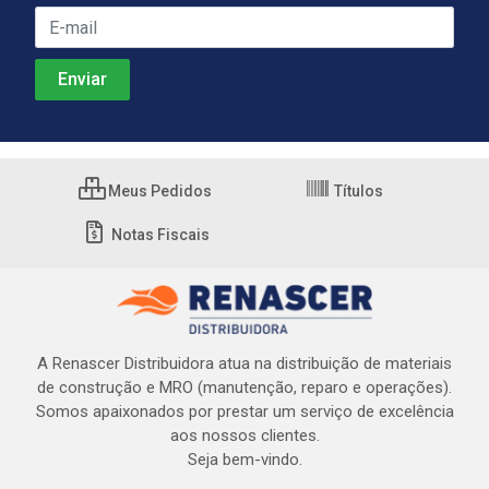
Meus Pedidos
Títulos
Notas Fiscais
A Renascer Distribuidora atua na distribuição de materiais
de construção e MRO (manutenção, reparo e operações).
Somos apaixonados por prestar um serviço de excelência
aos nossos clientes.
Seja bem-vindo.