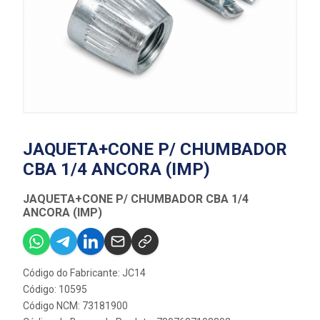
JAQUETA+CONE P/ CHUMBADOR
CBA 1/4 ANCORA (IMP)
JAQUETA+CONE P/ CHUMBADOR CBA 1/4
ANCORA (IMP)
Código do Fabricante: JC14
Código: 10595
Código NCM: 73181900