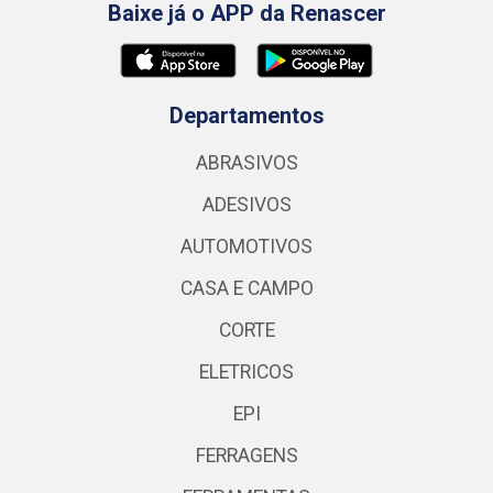
Baixe já o APP da Renascer
Departamentos
ABRASIVOS
ADESIVOS
AUTOMOTIVOS
CASA E CAMPO
CORTE
ELETRICOS
EPI
FERRAGENS