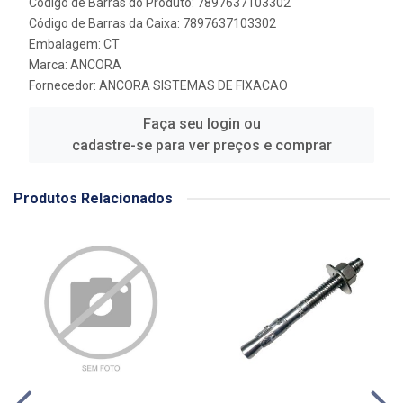
Código de Barras do Produto: 7897637103302
Código de Barras da Caixa: 7897637103302
Embalagem: CT
Marca:
ANCORA
Fornecedor:
ANCORA SISTEMAS DE FIXACAO
Faça seu login ou
cadastre-se para ver preços e comprar
Produtos Relacionados