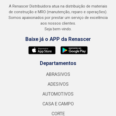
A Renascer Distribuidora atua na distribuição de materiais
de construção e MRO (manutenção, reparo e operações).
Somos apaixonados por prestar um serviço de excelência
aos nossos clientes.
Seja bem-vindo.
Baixe já o APP da Renascer
Departamentos
ABRASIVOS
ADESIVOS
AUTOMOTIVOS
CASA E CAMPO
CORTE