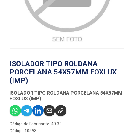
ISOLADOR TIPO ROLDANA
PORCELANA 54X57MM FOXLUX
(IMP)
ISOLADOR TIPO ROLDANA PORCELANA 54X57MM
FOXLUX (IMP)
Código do Fabricante: 40.32
Código: 10593