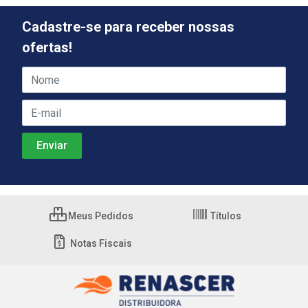
Cadastre-se para receber nossas
ofertas!
Meus Pedidos
Títulos
Notas Fiscais