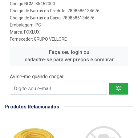
Código NCM: 85462000
Código de Barras do Produto: 7898586134676
Código de Barras da Caixa: 7898586134676
Embalagem: PC
Marca:
FOXLUX
Fornecedor:
GRUPO VELLORE
Faça seu login ou
cadastre-se para ver preços e comprar
Avise-me quando chegar
Produtos Relacionados