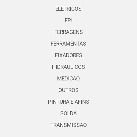
ELETRICOS
EPI
FERRAGENS
FERRAMENTAS
FIXADORES
HIDRAULICOS
MEDICAO
OUTROS
PINTURA E AFINS
SOLDA
TRANSMISSAO