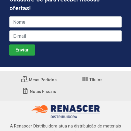
ofertas!
Meus Pedidos
Títulos
Notas Fiscais
A Renascer Distribuidora atua na distribuição de materiais