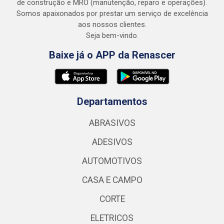
de construção e MRO (manutenção, reparo e operações).
Somos apaixonados por prestar um serviço de excelência
aos nossos clientes.
Seja bem-vindo.
Baixe já o APP da Renascer
Departamentos
ABRASIVOS
ADESIVOS
AUTOMOTIVOS
CASA E CAMPO
CORTE
ELETRICOS