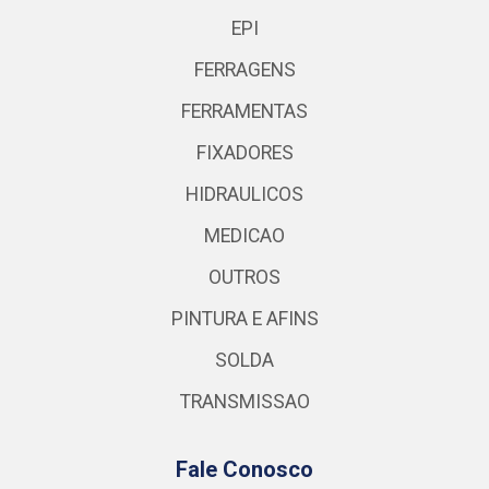
EPI
FERRAGENS
FERRAMENTAS
FIXADORES
HIDRAULICOS
MEDICAO
OUTROS
PINTURA E AFINS
SOLDA
TRANSMISSAO
Fale Conosco