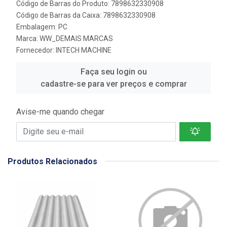
Código de Barras do Produto: 7898632330908
Código de Barras da Caixa: 7898632330908
Embalagem: PC
Marca:
WW_DEMAIS MARCAS
Fornecedor:
INTECH MACHINE
Faça seu login ou
cadastre-se para ver preços e comprar
Avise-me quando chegar
Produtos Relacionados