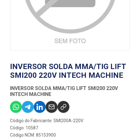
INVERSOR SOLDA MMA/TIG LIFT
SMI200 220V INTECH MACHINE
INVERSOR SOLDA MMA/TIG LIFT SMI200 220V
INTECH MACHINE
Código do Fabricante: SMI200A-220V
Código: 10587
Código NCM: 85153900