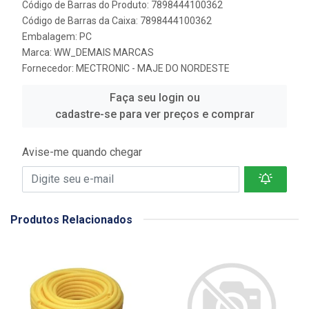
Código de Barras do Produto: 7898444100362
Código de Barras da Caixa: 7898444100362
Embalagem: PC
Marca:
WW_DEMAIS MARCAS
Fornecedor:
MECTRONIC - MAJE DO NORDESTE
Faça seu login ou
cadastre-se para ver preços e comprar
Avise-me quando chegar
Produtos Relacionados