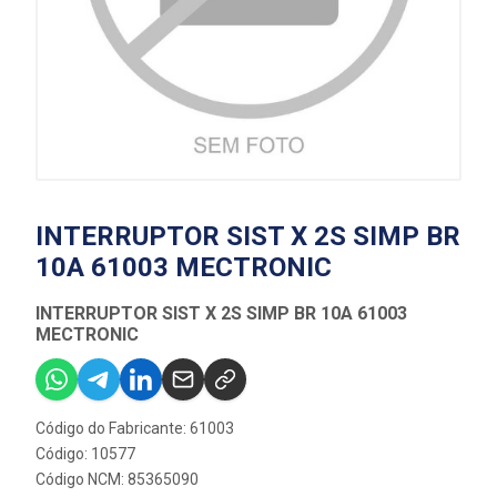
INTERRUPTOR SIST X 2S SIMP BR
10A 61003 MECTRONIC
INTERRUPTOR SIST X 2S SIMP BR 10A 61003
MECTRONIC
Código do Fabricante: 61003
Código: 10577
Código NCM: 85365090