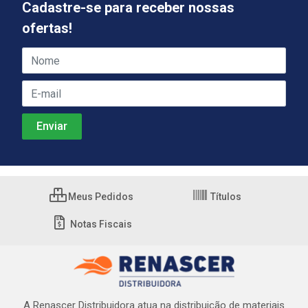
Cadastre-se para receber nossas
ofertas!
Meus Pedidos
Títulos
Notas Fiscais
A Renascer Distribuidora atua na distribuição de materiais