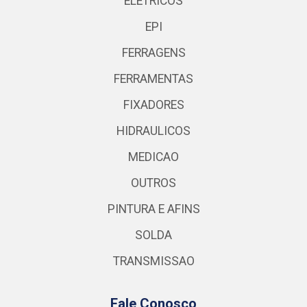
ELETRICOS
EPI
FERRAGENS
FERRAMENTAS
FIXADORES
HIDRAULICOS
MEDICAO
OUTROS
PINTURA E AFINS
SOLDA
TRANSMISSAO
Fale Conosco