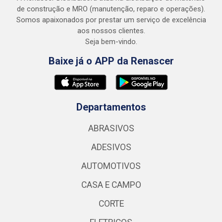
de construção e MRO (manutenção, reparo e operações).
Somos apaixonados por prestar um serviço de excelência
aos nossos clientes.
Seja bem-vindo.
Baixe já o APP da Renascer
Departamentos
ABRASIVOS
ADESIVOS
AUTOMOTIVOS
CASA E CAMPO
CORTE