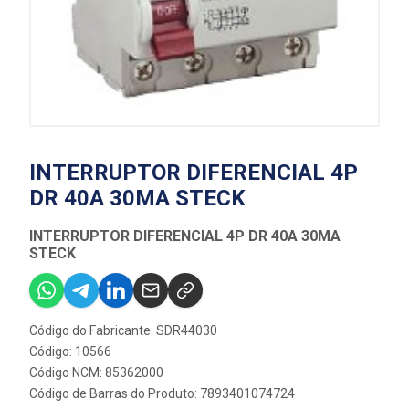
INTERRUPTOR DIFERENCIAL 4P
DR 40A 30MA STECK
INTERRUPTOR DIFERENCIAL 4P DR 40A 30MA
STECK
Código do Fabricante: SDR44030
Código: 10566
Código NCM: 85362000
Código de Barras do Produto: 7893401074724