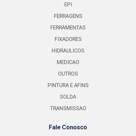
EPI
FERRAGENS
FERRAMENTAS
FIXADORES
HIDRAULICOS
MEDICAO
OUTROS
PINTURA E AFINS
SOLDA
TRANSMISSAO
Fale Conosco