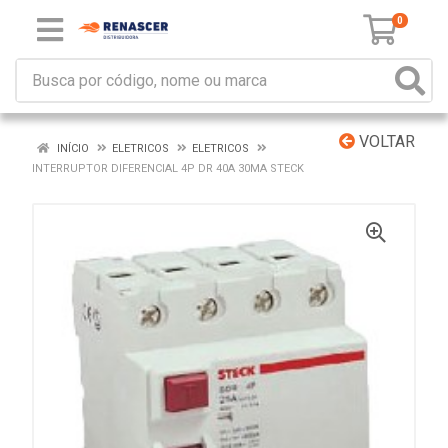
0
VOLTAR
INÍCIO
ELETRICOS
ELETRICOS
INTERRUPTOR DIFERENCIAL 4P DR 40A 30MA STECK