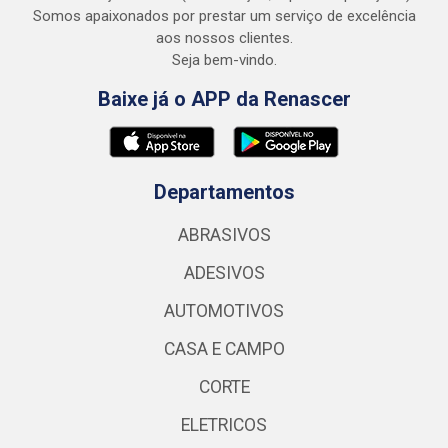
Somos apaixonados por prestar um serviço de excelência
aos nossos clientes.
Seja bem-vindo.
Baixe já o APP da Renascer
Departamentos
ABRASIVOS
ADESIVOS
AUTOMOTIVOS
CASA E CAMPO
CORTE
ELETRICOS