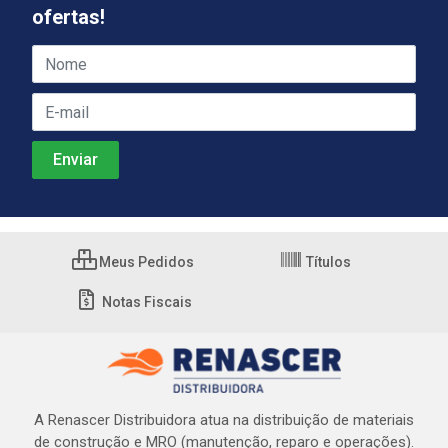
ofertas!
Meus Pedidos
Títulos
Notas Fiscais
A Renascer Distribuidora atua na distribuição de materiais
de construção e MRO (manutenção, reparo e operações).