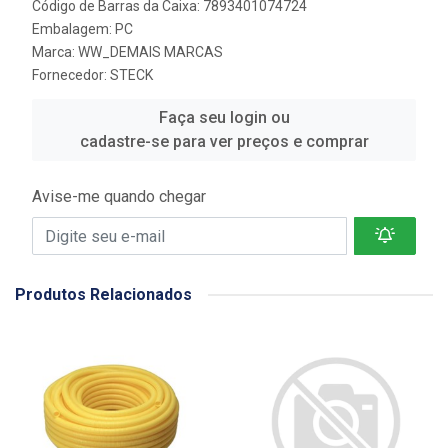
Código de Barras da Caixa: 7893401074724
Embalagem: PC
Marca:
WW_DEMAIS MARCAS
Fornecedor:
STECK
Faça seu login ou
cadastre-se para ver preços e comprar
Avise-me quando chegar
Produtos Relacionados