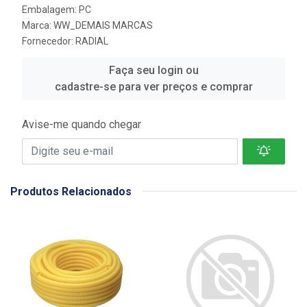
Embalagem: PC
Marca:
WW_DEMAIS MARCAS
Fornecedor:
RADIAL
Faça seu login ou
cadastre-se para ver preços e comprar
Avise-me quando chegar
Produtos Relacionados