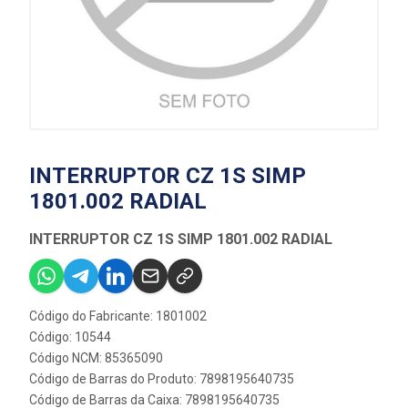
INTERRUPTOR CZ 1S SIMP
1801.002 RADIAL
INTERRUPTOR CZ 1S SIMP 1801.002 RADIAL
Código do Fabricante: 1801002
Código: 10544
Código NCM: 85365090
Código de Barras do Produto: 7898195640735
Código de Barras da Caixa: 7898195640735