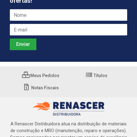
ofertas!
Meus Pedidos
Títulos
Notas Fiscais
A Renascer Distribuidora atua na distribuição de materiais
de construção e MRO (manutenção, reparo e operações).