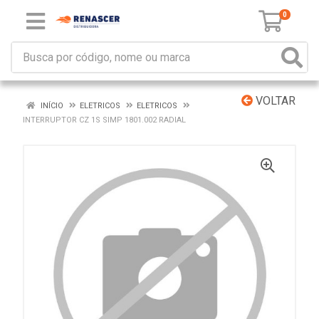
0
VOLTAR
INÍCIO
ELETRICOS
ELETRICOS
INTERRUPTOR CZ 1S SIMP 1801.002 RADIAL