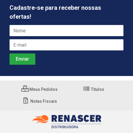
Cadastre-se para receber nossas
ofertas!
Meus Pedidos
Títulos
Notas Fiscais