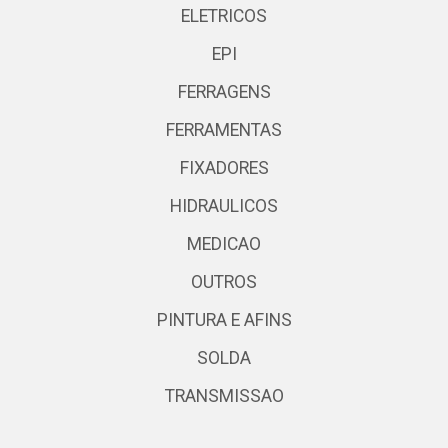
ELETRICOS
EPI
FERRAGENS
FERRAMENTAS
FIXADORES
HIDRAULICOS
MEDICAO
OUTROS
PINTURA E AFINS
SOLDA
TRANSMISSAO