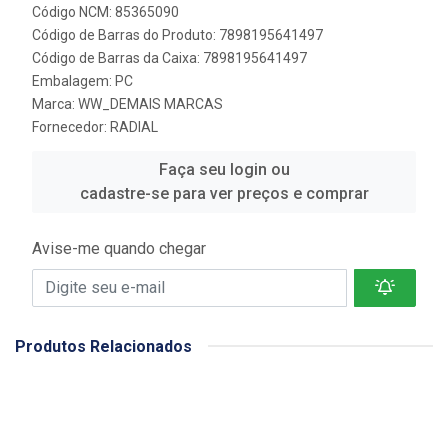
Código NCM: 85365090
Código de Barras do Produto: 7898195641497
Código de Barras da Caixa: 7898195641497
Embalagem: PC
Marca:
WW_DEMAIS MARCAS
Fornecedor:
RADIAL
Faça seu login ou
cadastre-se para ver preços e comprar
Avise-me quando chegar
Produtos Relacionados