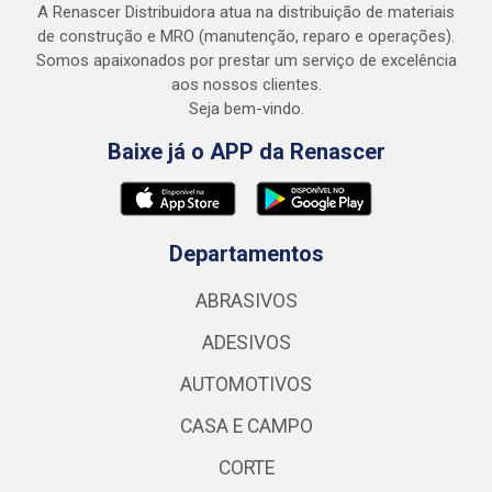
A Renascer Distribuidora atua na distribuição de materiais
de construção e MRO (manutenção, reparo e operações).
Somos apaixonados por prestar um serviço de excelência
aos nossos clientes.
Seja bem-vindo.
Baixe já o APP da Renascer
Departamentos
ABRASIVOS
ADESIVOS
AUTOMOTIVOS
CASA E CAMPO
CORTE