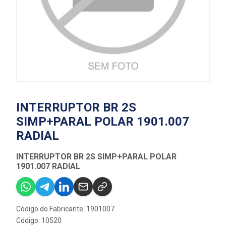
INTERRUPTOR BR 2S
SIMP+PARAL POLAR 1901.007
RADIAL
INTERRUPTOR BR 2S SIMP+PARAL POLAR
1901.007 RADIAL
Código do Fabricante: 1901007
Código: 10520