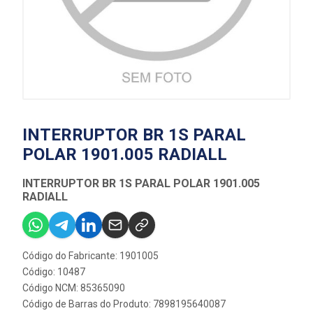
INTERRUPTOR BR 1S PARAL
POLAR 1901.005 RADIALL
INTERRUPTOR BR 1S PARAL POLAR 1901.005
RADIALL
Código do Fabricante: 1901005
Código: 10487
Código NCM: 85365090
Código de Barras do Produto: 7898195640087