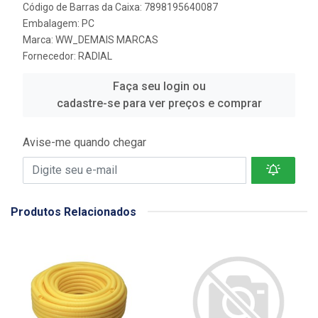
Código de Barras da Caixa: 7898195640087
Embalagem: PC
Marca:
WW_DEMAIS MARCAS
Fornecedor:
RADIAL
Faça seu login ou
cadastre-se para ver preços e comprar
Avise-me quando chegar
Produtos Relacionados