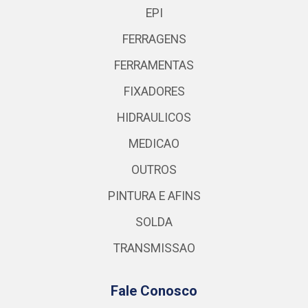
EPI
FERRAGENS
FERRAMENTAS
FIXADORES
HIDRAULICOS
MEDICAO
OUTROS
PINTURA E AFINS
SOLDA
TRANSMISSAO
Fale Conosco