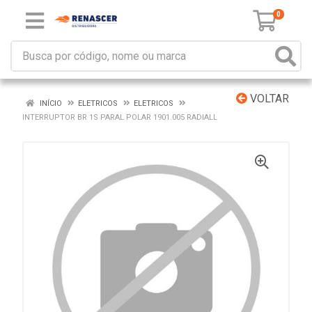
0
VOLTAR
INÍCIO
ELETRICOS
ELETRICOS
INTERRUPTOR BR 1S PARAL POLAR 1901.005 RADIALL