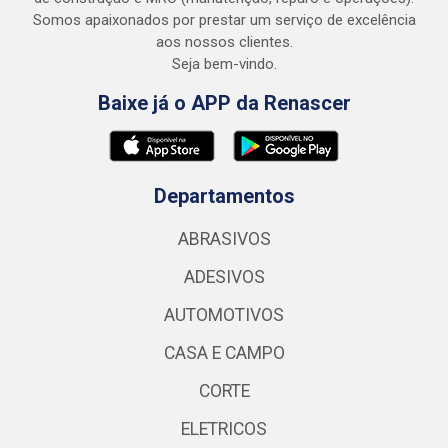
Somos apaixonados por prestar um serviço de excelência
aos nossos clientes.
Seja bem-vindo.
Baixe já o APP da Renascer
Departamentos
ABRASIVOS
ADESIVOS
AUTOMOTIVOS
CASA E CAMPO
CORTE
ELETRICOS