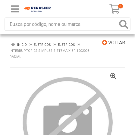
0
VOLTAR
INÍCIO
ELETRICOS
ELETRICOS
INTERRUPTOR 2S SIMPLES SISTEMA X BR 1902003
RADIAL