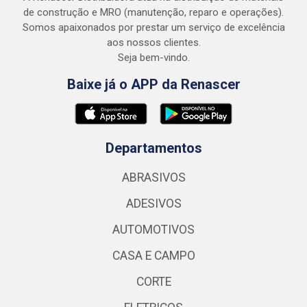
de construção e MRO (manutenção, reparo e operações).
Somos apaixonados por prestar um serviço de excelência
aos nossos clientes.
Seja bem-vindo.
Baixe já o APP da Renascer
Departamentos
ABRASIVOS
ADESIVOS
AUTOMOTIVOS
CASA E CAMPO
CORTE