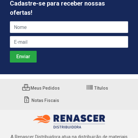
Cadastre-se para receber nossas
ofertas!
Meus Pedidos
Títulos
Notas Fiscais
A Renascer Distribuidora atua na distribuição de materiais