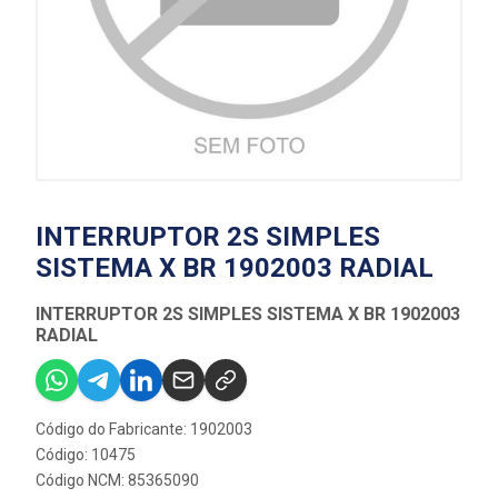
INTERRUPTOR 2S SIMPLES
SISTEMA X BR 1902003 RADIAL
INTERRUPTOR 2S SIMPLES SISTEMA X BR 1902003
RADIAL
Código do Fabricante: 1902003
Código: 10475
Código NCM: 85365090