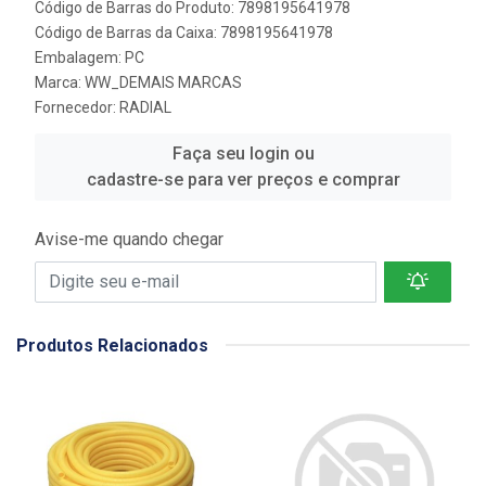
Código de Barras do Produto: 7898195641978
Código de Barras da Caixa: 7898195641978
Embalagem: PC
Marca:
WW_DEMAIS MARCAS
Fornecedor:
RADIAL
Faça seu login ou
cadastre-se para ver preços e comprar
Avise-me quando chegar
Produtos Relacionados