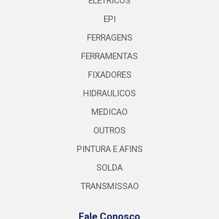
ELETRICOS
EPI
FERRAGENS
FERRAMENTAS
FIXADORES
HIDRAULICOS
MEDICAO
OUTROS
PINTURA E AFINS
SOLDA
TRANSMISSAO
Fale Conosco