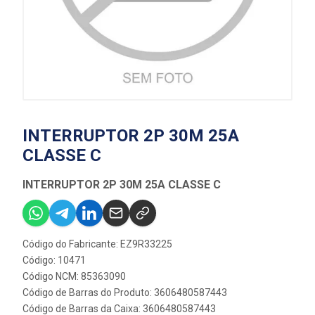
INTERRUPTOR 2P 30M 25A
CLASSE C
INTERRUPTOR 2P 30M 25A CLASSE C
Código do Fabricante: EZ9R33225
Código: 10471
Código NCM: 85363090
Código de Barras do Produto: 3606480587443
Código de Barras da Caixa: 3606480587443