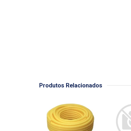
Produtos Relacionados