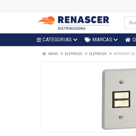
CATEGORIAS
MARCAS
Q
INÍCIO
ELETRICOS
ELETRICOS
INTERRUP 2S 