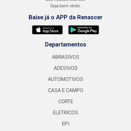
Seja bem-vindo.
Baixe já o APP da Renascer
Departamentos
ABRASIVOS
ADESIVOS
AUTOMOTIVOS
CASA E CAMPO
CORTE
ELETRICOS
EPI