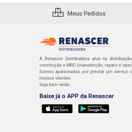
Meus Pedidos
A Renascer Distribuidora atua na distribuiçã
construção e MRO (manutenção, reparo e oper
Somos apaixonados por prestar um serviço d
nossos clientes.
Seja bem-vindo.
Baixe já o APP da Renascer