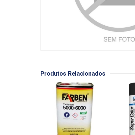
Produtos Relacionados