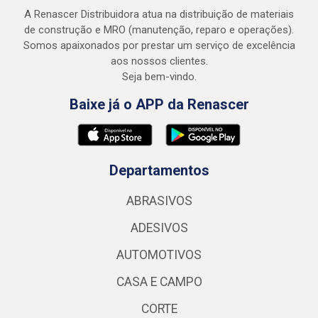
A Renascer Distribuidora atua na distribuição de materiais
de construção e MRO (manutenção, reparo e operações).
Somos apaixonados por prestar um serviço de excelência
aos nossos clientes.
Seja bem-vindo.
Baixe já o APP da Renascer
Departamentos
ABRASIVOS
ADESIVOS
AUTOMOTIVOS
CASA E CAMPO
CORTE