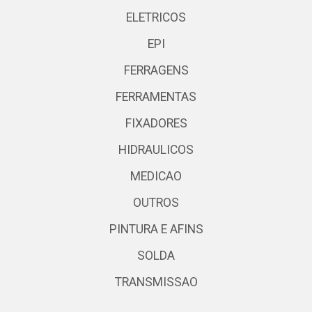
ELETRICOS
EPI
FERRAGENS
FERRAMENTAS
FIXADORES
HIDRAULICOS
MEDICAO
OUTROS
PINTURA E AFINS
SOLDA
TRANSMISSAO