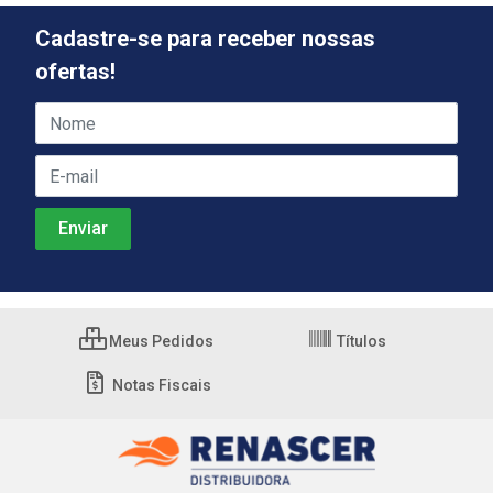
Cadastre-se para receber nossas
ofertas!
Meus Pedidos
Títulos
Notas Fiscais