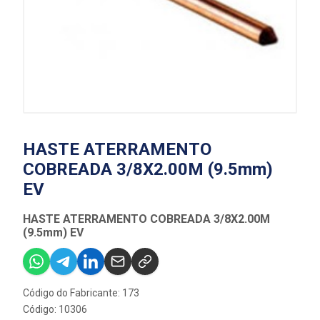
HASTE ATERRAMENTO
COBREADA 3/8X2.00M (9.5mm)
EV
HASTE ATERRAMENTO COBREADA 3/8X2.00M
(9.5mm) EV
Código do Fabricante: 173
Código: 10306