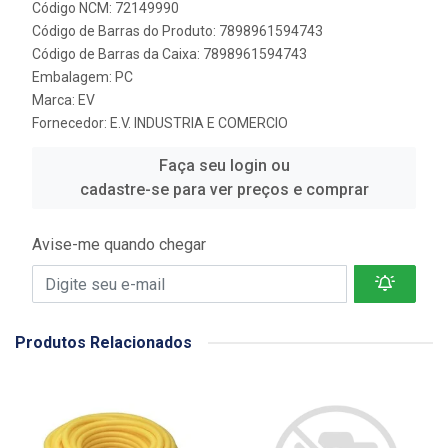
Código NCM: 72149990
Código de Barras do Produto: 7898961594743
Código de Barras da Caixa: 7898961594743
Embalagem: PC
Marca:
EV
Fornecedor:
E.V. INDUSTRIA E COMERCIO
Faça seu login ou
cadastre-se para ver preços e comprar
Avise-me quando chegar
Produtos Relacionados