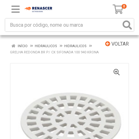
0
VOLTAR
INÍCIO
HIDRAULICOS
HIDRAULICOS
GRELHA REDONDA BR P/ CX SIFONADA 100 940 KRONA