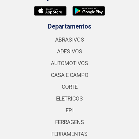
Departamentos
ABRASIVOS
ADESIVOS
AUTOMOTIVOS
CASA E CAMPO
CORTE
ELETRICOS
EPI
FERRAGENS
FERRAMENTAS