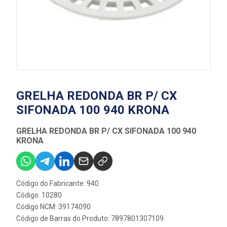
GRELHA REDONDA BR P/ CX
SIFONADA 100 940 KRONA
GRELHA REDONDA BR P/ CX SIFONADA 100 940
KRONA
Código do Fabricante: 940
Código: 10280
Código NCM: 39174090
Código de Barras do Produto: 7897801307109