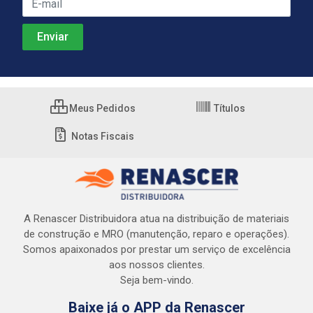
Meus Pedidos
Títulos
Notas Fiscais
A Renascer Distribuidora atua na distribuição de materiais
de construção e MRO (manutenção, reparo e operações).
Somos apaixonados por prestar um serviço de excelência
aos nossos clientes.
Seja bem-vindo.
Baixe já o APP da Renascer