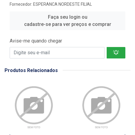
Fornecedor:
ESPERANCA NORDESTE FILIAL
Faça seu login ou
cadastre-se para ver preços e comprar
Avise-me quando chegar
Produtos Relacionados