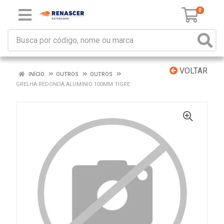
0
VOLTAR
INÍCIO
OUTROS
OUTROS
GRELHA REDONDA ALUMINIO 100MM TIGRE