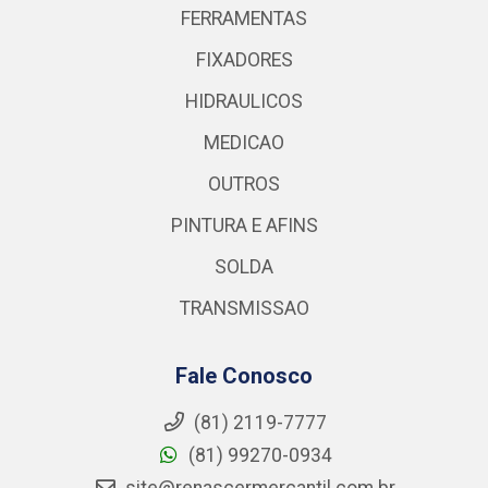
FERRAMENTAS
FIXADORES
HIDRAULICOS
MEDICAO
OUTROS
PINTURA E AFINS
SOLDA
TRANSMISSAO
Fale Conosco
(81) 2119-7777
(81) 99270-0934