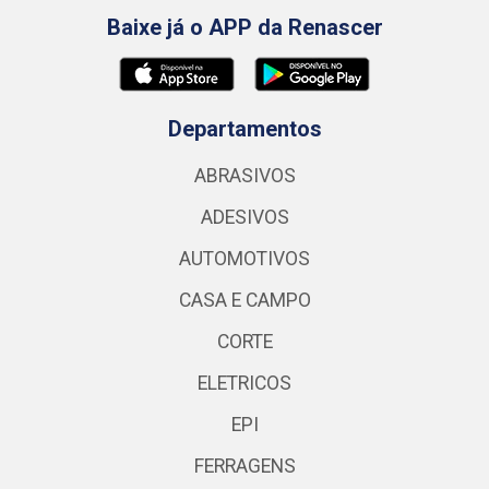
Baixe já o APP da Renascer
Departamentos
ABRASIVOS
ADESIVOS
AUTOMOTIVOS
CASA E CAMPO
CORTE
ELETRICOS
EPI
FERRAGENS