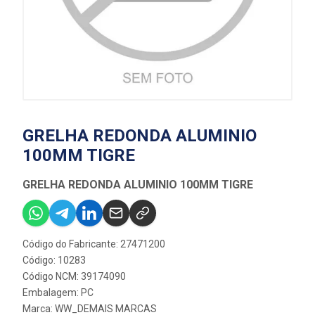
GRELHA REDONDA ALUMINIO
100MM TIGRE
GRELHA REDONDA ALUMINIO 100MM TIGRE
Código do Fabricante: 27471200
Código: 10283
Código NCM: 39174090
Embalagem: PC
Marca:
WW_DEMAIS MARCAS