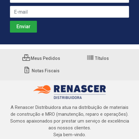
Meus Pedidos
Títulos
Notas Fiscais
A Renascer Distribuidora atua na distribuição de materiais
de construção e MRO (manutenção, reparo e operações).
Somos apaixonados por prestar um serviço de excelência
aos nossos clientes.
Seja bem-vindo.