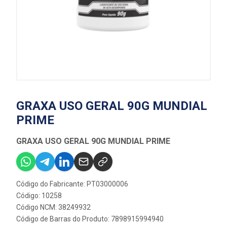
GRAXA USO GERAL 90G MUNDIAL
PRIME
GRAXA USO GERAL 90G MUNDIAL PRIME
Código do Fabricante: PT03000006
Código: 10258
Código NCM: 38249932
Código de Barras do Produto: 7898915994940