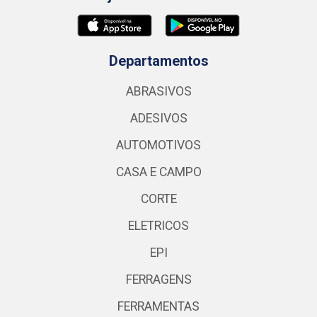
Departamentos
ABRASIVOS
ADESIVOS
AUTOMOTIVOS
CASA E CAMPO
CORTE
ELETRICOS
EPI
FERRAGENS
FERRAMENTAS