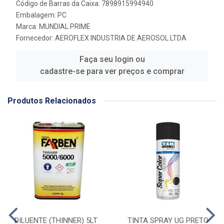
Código de Barras da Caixa: 7898915994940
Embalagem: PC
Marca:
MUNDIAL PRIME
Fornecedor:
AEROFLEX INDUSTRIA DE AEROSOL LTDA
Faça seu login ou
cadastre-se para ver preços e comprar
Produtos Relacionados
DILUENTE (THINNER) 5LT
TINTA SPRAY UG PRETO