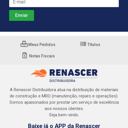
Meus Pedidos
Títulos
Notas Fiscais
A Renascer Distribuidora atua na distribuição de materiais
de construção e MRO (manutenção, reparo e operações).
Somos apaixonados por prestar um serviço de excelência
aos nossos clientes.
Seja bem-vindo.
Baixe já o APP da Renascer