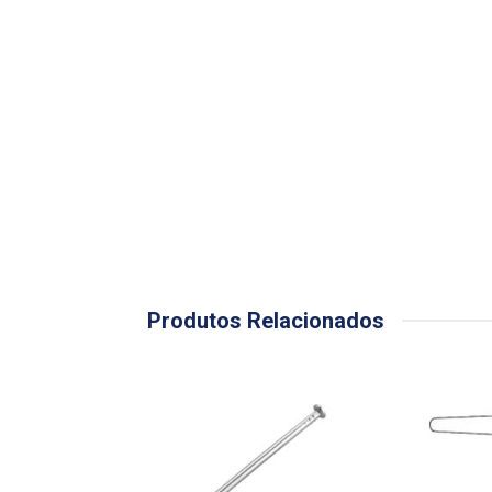
Produtos Relacionados