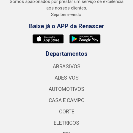
Somos apaixonados por prestar um serviço de excelência
aos nossos clientes.
Seja bem-vindo.
Baixe já o APP da Renascer
Departamentos
ABRASIVOS
ADESIVOS
AUTOMOTIVOS
CASA E CAMPO
CORTE
ELETRICOS