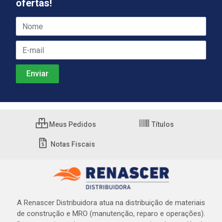
ofertas!
Meus Pedidos
Títulos
Notas Fiscais
A Renascer Distribuidora atua na distribuição de materiais
de construção e MRO (manutenção, reparo e operações).