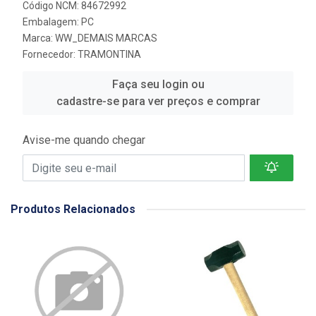
Código NCM: 84672992
Embalagem: PC
Marca:
WW_DEMAIS MARCAS
Fornecedor:
TRAMONTINA
Faça seu login ou
cadastre-se para ver preços e comprar
Avise-me quando chegar
Produtos Relacionados