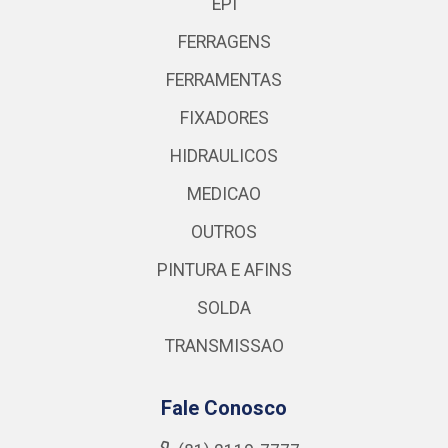
EPI
FERRAGENS
FERRAMENTAS
FIXADORES
HIDRAULICOS
MEDICAO
OUTROS
PINTURA E AFINS
SOLDA
TRANSMISSAO
Fale Conosco