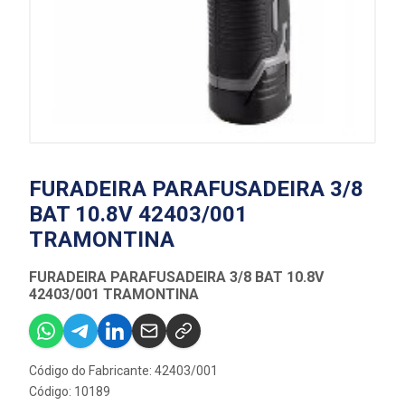
FURADEIRA PARAFUSADEIRA 3/8
BAT 10.8V 42403/001
TRAMONTINA
FURADEIRA PARAFUSADEIRA 3/8 BAT 10.8V
42403/001 TRAMONTINA
Código do Fabricante: 42403/001
Código: 10189