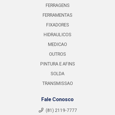
FERRAGENS
FERRAMENTAS
FIXADORES
HIDRAULICOS
MEDICAO
OUTROS
PINTURA E AFINS
SOLDA
TRANSMISSAO
Fale Conosco
(81) 2119-7777