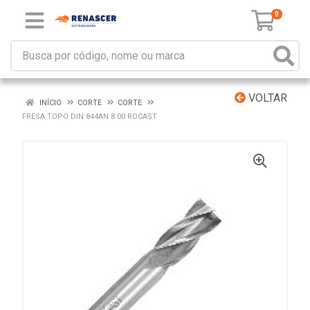
0
VOLTAR
INÍCIO
CORTE
CORTE
FRESA TOPO DIN 844AN 8.00 ROCAST