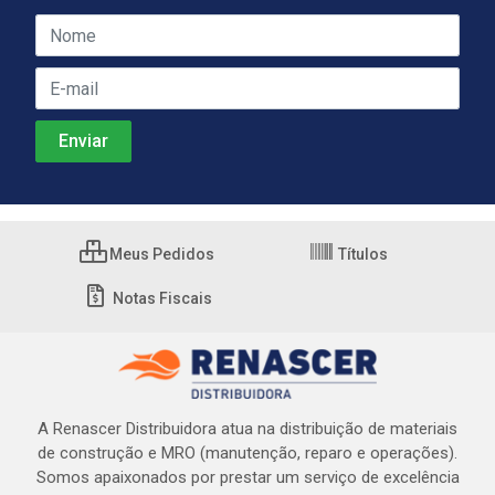
Meus Pedidos
Títulos
Notas Fiscais
A Renascer Distribuidora atua na distribuição de materiais
de construção e MRO (manutenção, reparo e operações).
Somos apaixonados por prestar um serviço de excelência