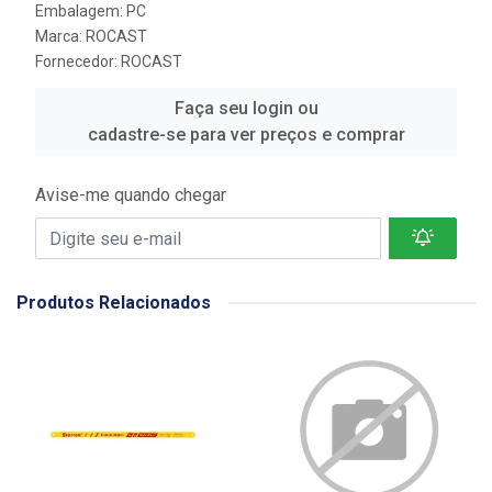
Embalagem: PC
Marca:
ROCAST
Fornecedor:
ROCAST
Faça seu login ou
cadastre-se para ver preços e comprar
Avise-me quando chegar
Produtos Relacionados