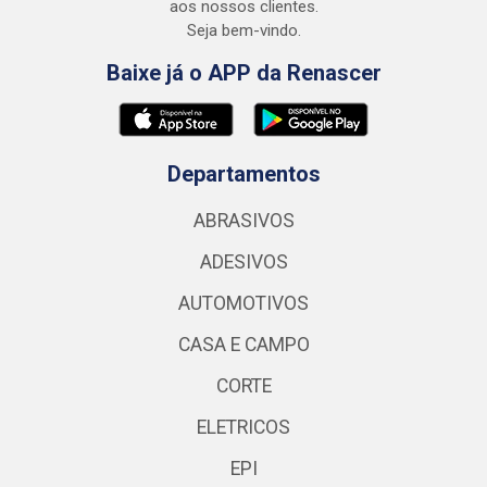
aos nossos clientes.
Seja bem-vindo.
Baixe já o APP da Renascer
Departamentos
ABRASIVOS
ADESIVOS
AUTOMOTIVOS
CASA E CAMPO
CORTE
ELETRICOS
EPI