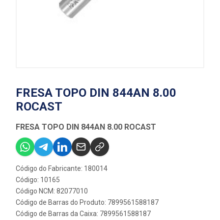
FRESA TOPO DIN 844AN 8.00
ROCAST
FRESA TOPO DIN 844AN 8.00 ROCAST
Código do Fabricante: 180014
Código: 10165
Código NCM: 82077010
Código de Barras do Produto: 7899561588187
Código de Barras da Caixa: 7899561588187