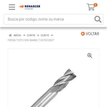
0
VOLTAR
INÍCIO
CORTE
CORTE
FRESA TOPO DIN 844AN 7.50 ROCAST