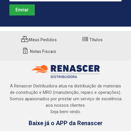
Meus Pedidos
Títulos
Notas Fiscais
A Renascer Distribuidora atua na distribuição de materiais
de construção e MRO (manutenção, reparo e operações).
Somos apaixonados por prestar um serviço de excelência
aos nossos clientes.
Seja bem-vindo.
Baixe já o APP da Renascer