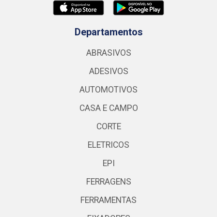
Departamentos
ABRASIVOS
ADESIVOS
AUTOMOTIVOS
CASA E CAMPO
CORTE
ELETRICOS
EPI
FERRAGENS
FERRAMENTAS