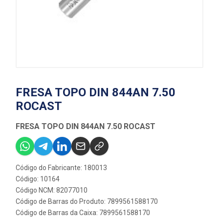
FRESA TOPO DIN 844AN 7.50
ROCAST
FRESA TOPO DIN 844AN 7.50 ROCAST
Código do Fabricante: 180013
Código: 10164
Código NCM: 82077010
Código de Barras do Produto: 7899561588170
Código de Barras da Caixa: 7899561588170