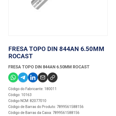
FRESA TOPO DIN 844AN 6.50MM
ROCAST
FRESA TOPO DIN 844AN 6.50MM ROCAST
Código do Fabricante: 180011
Código: 10163
Código NCM: 82077010
Código de Barras do Produto: 7899561588156
Código de Barras da Caixa: 7899561588156