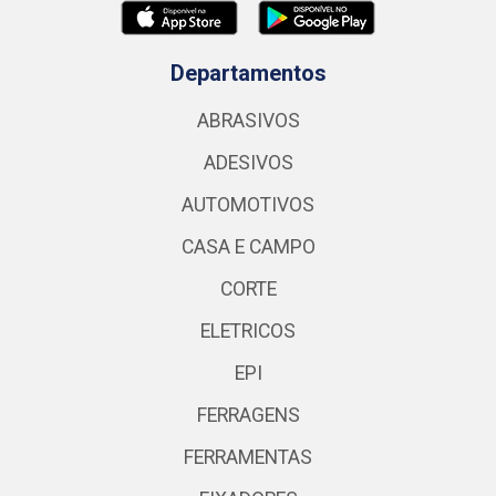
Departamentos
ABRASIVOS
ADESIVOS
AUTOMOTIVOS
CASA E CAMPO
CORTE
ELETRICOS
EPI
FERRAGENS
FERRAMENTAS