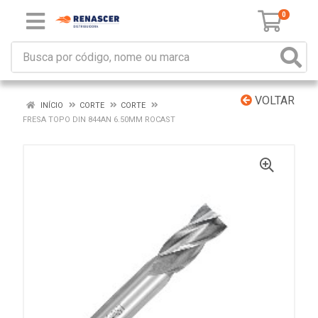
0
VOLTAR
INÍCIO
CORTE
CORTE
FRESA TOPO DIN 844AN 6.50MM ROCAST