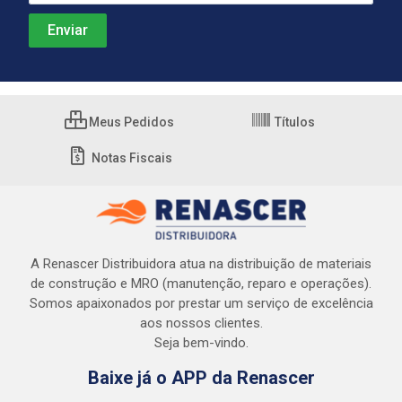
Meus Pedidos
Títulos
Notas Fiscais
A Renascer Distribuidora atua na distribuição de materiais
de construção e MRO (manutenção, reparo e operações).
Somos apaixonados por prestar um serviço de excelência
aos nossos clientes.
Seja bem-vindo.
Baixe já o APP da Renascer