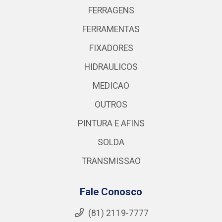
FERRAGENS
FERRAMENTAS
FIXADORES
HIDRAULICOS
MEDICAO
OUTROS
PINTURA E AFINS
SOLDA
TRANSMISSAO
Fale Conosco
(81) 2119-7777