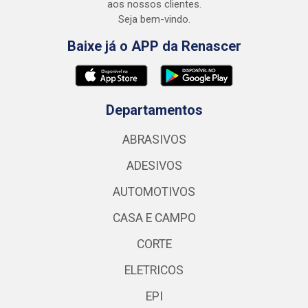
aos nossos clientes.
Seja bem-vindo.
Baixe já o APP da Renascer
Departamentos
ABRASIVOS
ADESIVOS
AUTOMOTIVOS
CASA E CAMPO
CORTE
ELETRICOS
EPI