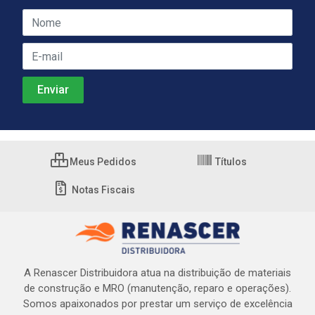
Meus Pedidos
Títulos
Notas Fiscais
A Renascer Distribuidora atua na distribuição de materiais
de construção e MRO (manutenção, reparo e operações).
Somos apaixonados por prestar um serviço de excelência