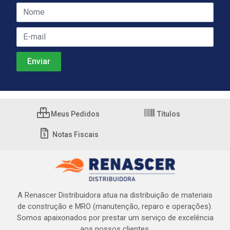
Meus Pedidos
Títulos
Notas Fiscais
A Renascer Distribuidora atua na distribuição de materiais
de construção e MRO (manutenção, reparo e operações).
Somos apaixonados por prestar um serviço de excelência
aos nossos clientes.