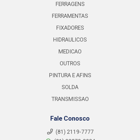
FERRAGENS
FERRAMENTAS
FIXADORES
HIDRAULICOS
MEDICAO
OUTROS
PINTURA E AFINS
SOLDA
TRANSMISSAO
Fale Conosco
(81) 2119-7777