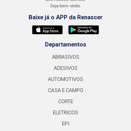
Seja bem-vindo.
Baixe já o APP da Renascer
Departamentos
ABRASIVOS
ADESIVOS
AUTOMOTIVOS
CASA E CAMPO
CORTE
ELETRICOS
EPI