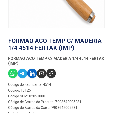
FORMAO ACO TEMP C/ MADERIA
1/4 4514 FERTAK (IMP)
FORMAO ACO TEMP C/ MADERIA 1/4 4514 FERTAK
(IMP)
Código do Fabricante: 4514
Código: 10125
Código NCM: 82053000
Código de Barras do Produto: 7908642005281
Código de Barras da Caixa: 7908642005281