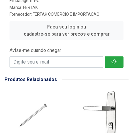
Embalagem: PC
Marca:
FERTAK
Fornecedor:
FERTAK COMERCIO E IMPORTACAO
Faça seu login ou
cadastre-se para ver preços e comprar
Avise-me quando chegar
Produtos Relacionados