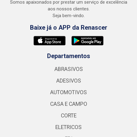
Somos apaixonados por prestar um serviço de excelência
aos nossos clientes.
Seja bem-vindo.
Baixe já o APP da Renascer
Departamentos
ABRASIVOS
ADESIVOS
AUTOMOTIVOS
CASA E CAMPO
CORTE
ELETRICOS