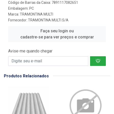
Código de Barras da Caixa: 7891117082651
Embalagem: PC
Marca:
TRAMONTINA MULTI
Fornecedor:
TRAMONTINA MULTI S/A
Faça seu login ou
cadastre-se para ver preços e comprar
Avise-me quando chegar
Produtos Relacionados