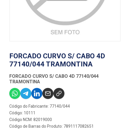
FORCADO CURVO S/ CABO 4D
77140/044 TRAMONTINA
FORCADO CURVO S/ CABO 4D 77140/044
TRAMONTINA
Código do Fabricante: 77140/044
Código: 10111
Código NCM: 82019000
Código de Barras do Produto: 7891117082651