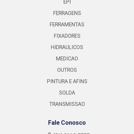
EPI
FERRAGENS
FERRAMENTAS
FIXADORES
HIDRAULICOS
MEDICAO
OUTROS
PINTURA E AFINS
SOLDA
TRANSMISSAO
Fale Conosco