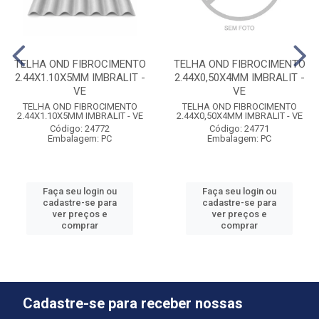
TELHA OND FIBROCIMENTO
TELHA OND FIBROCIMENTO
2.44X1.10X5MM IMBRALIT -
2.44X0,50X4MM IMBRALIT -
VE
VE
TELHA OND FIBROCIMENTO
TELHA OND FIBROCIMENTO
2.44X1.10X5MM IMBRALIT - VE
2.44X0,50X4MM IMBRALIT - VE
Código: 24772
Código: 24771
Embalagem: PC
Embalagem: PC
Faça seu login ou
Faça seu login ou
cadastre-se para
cadastre-se para
ver preços e
ver preços e
comprar
comprar
Cadastre-se para receber nossas