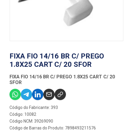
FIXA FIO 14/16 BR C/ PREGO
1.8X25 CART C/ 20 SFOR
FIXA FIO 14/16 BR C/ PREGO 1.8X25 CART C/ 20
SFOR
Código do Fabricante: 393
Código: 10082
Código NCM: 39269090
Código de Barras do Produto: 7898493211576