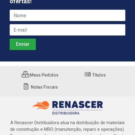
ofertas!
Meus Pedidos
Títulos
Notas Fiscais
A Renascer Distribuidora atua na distribuição de materiais
de construção e MRO (manutenção, reparo e operações).