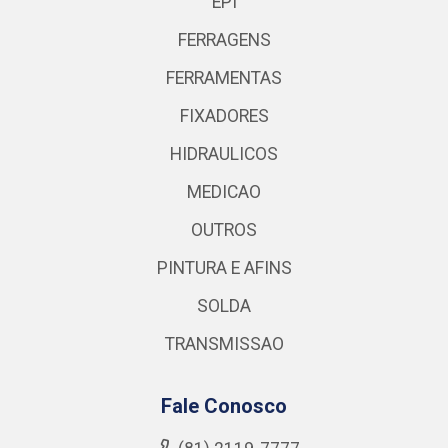
EPI
FERRAGENS
FERRAMENTAS
FIXADORES
HIDRAULICOS
MEDICAO
OUTROS
PINTURA E AFINS
SOLDA
TRANSMISSAO
Fale Conosco