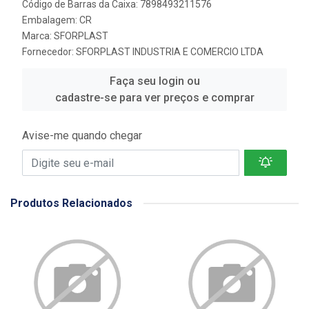
Código de Barras da Caixa: 7898493211576
Embalagem: CR
Marca:
SFORPLAST
Fornecedor:
SFORPLAST INDUSTRIA E COMERCIO LTDA
Faça seu login ou
cadastre-se para ver preços e comprar
Avise-me quando chegar
Produtos Relacionados