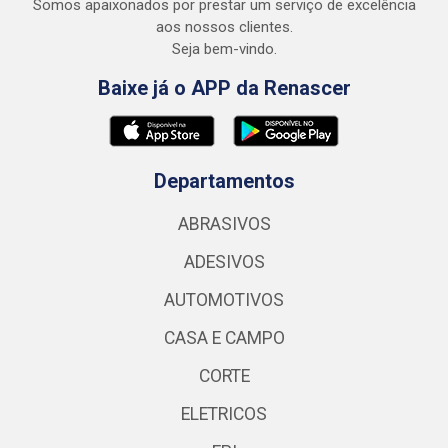
Somos apaixonados por prestar um serviço de excelência
aos nossos clientes.
Seja bem-vindo.
Baixe já o APP da Renascer
Departamentos
ABRASIVOS
ADESIVOS
AUTOMOTIVOS
CASA E CAMPO
CORTE
ELETRICOS