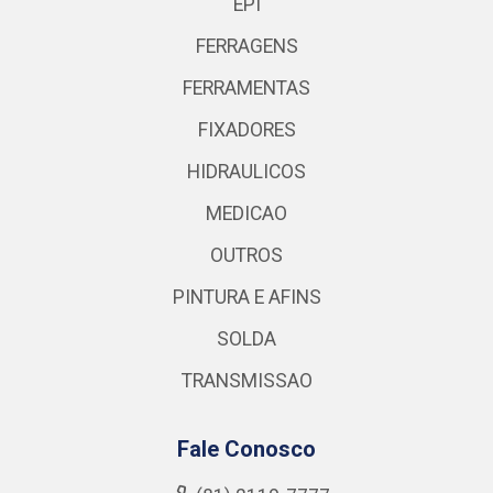
EPI
FERRAGENS
FERRAMENTAS
FIXADORES
HIDRAULICOS
MEDICAO
OUTROS
PINTURA E AFINS
SOLDA
TRANSMISSAO
Fale Conosco