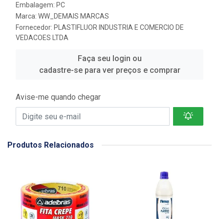
Embalagem: PC
Marca:
WW_DEMAIS MARCAS
Fornecedor:
PLASTIFLUOR INDUSTRIA E COMERCIO DE
VEDACOES LTDA
Faça seu login ou
cadastre-se para ver preços e comprar
Avise-me quando chegar
Produtos Relacionados