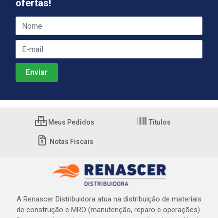
ofertas!
Meus Pedidos
Títulos
Notas Fiscais
A Renascer Distribuidora atua na distribuição de materiais
de construção e MRO (manutenção, reparo e operações).