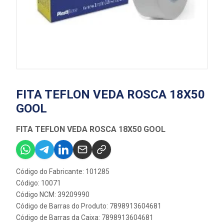
FITA TEFLON VEDA ROSCA 18X50
GOOL
FITA TEFLON VEDA ROSCA 18X50 GOOL
Código do Fabricante: 101285
Código: 10071
Código NCM: 39209990
Código de Barras do Produto: 7898913604681
Código de Barras da Caixa: 7898913604681