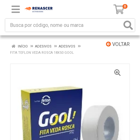
0
VOLTAR
INÍCIO
ADESIVOS
ADESIVOS
FITA TEFLON VEDA ROSCA 18X50 GOOL