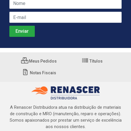
Meus Pedidos
Títulos
Notas Fiscais
A Renascer Distribuidora atua na distribuição de materiais
de construção e MRO (manutenção, reparo e operações).
Somos apaixonados por prestar um serviço de excelência
aos nossos clientes.