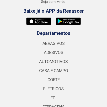
Seja bem-vindo.
Baixe já o APP da Renascer
Departamentos
ABRASIVOS
ADESIVOS
AUTOMOTIVOS
CASA E CAMPO
CORTE
ELETRICOS
EPI