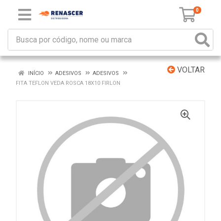
0
VOLTAR
INÍCIO
ADESIVOS
ADESIVOS
FITA TEFLON VEDA ROSCA 18X10 FIRLON