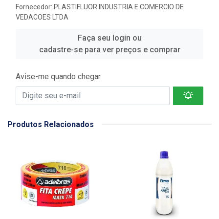
Fornecedor:
PLASTIFLUOR INDUSTRIA E COMERCIO DE
VEDACOES LTDA
Faça seu login ou
cadastre-se para ver preços e comprar
Avise-me quando chegar
Produtos Relacionados