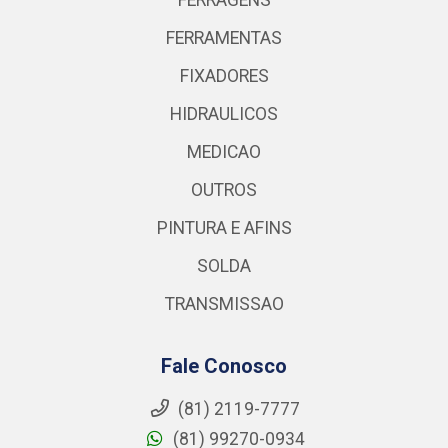
FERRAGENS
FERRAMENTAS
FIXADORES
HIDRAULICOS
MEDICAO
OUTROS
PINTURA E AFINS
SOLDA
TRANSMISSAO
Fale Conosco
(81) 2119-7777
(81) 99270-0934