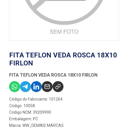
FITA TEFLON VEDA ROSCA 18X10
FIRLON
FITA TEFLON VEDA ROSCA 18X10 FIRLON
Código do Fabricante: 101264
Código: 10058
Código NCM: 39209990
Embalagem: PC
Marca:
WW_DEMAIS MARCAS