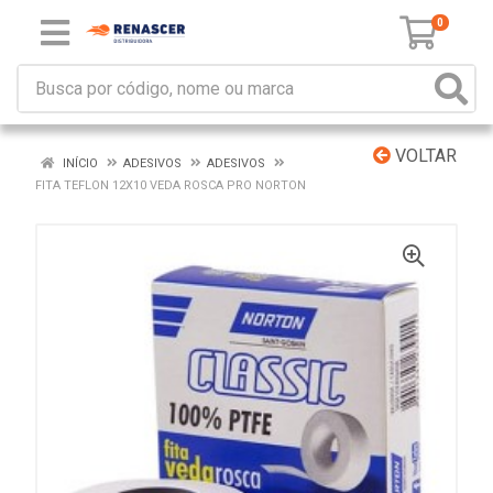
0
VOLTAR
INÍCIO
ADESIVOS
ADESIVOS
FITA TEFLON 12X10 VEDA ROSCA PRO NORTON