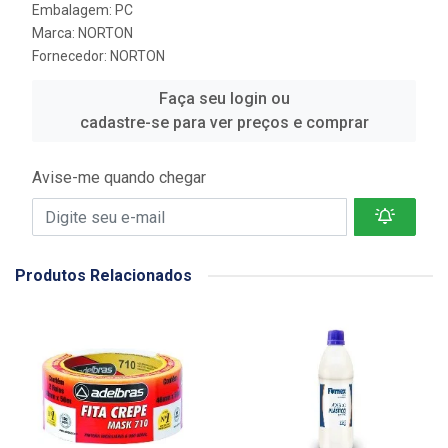
Embalagem: PC
Marca:
NORTON
Fornecedor:
NORTON
Faça seu login ou
cadastre-se para ver preços e comprar
Avise-me quando chegar
Produtos Relacionados