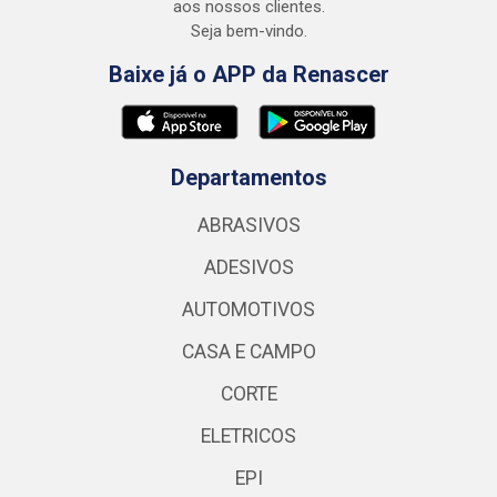
aos nossos clientes.
Seja bem-vindo.
Baixe já o APP da Renascer
Departamentos
ABRASIVOS
ADESIVOS
AUTOMOTIVOS
CASA E CAMPO
CORTE
ELETRICOS
EPI