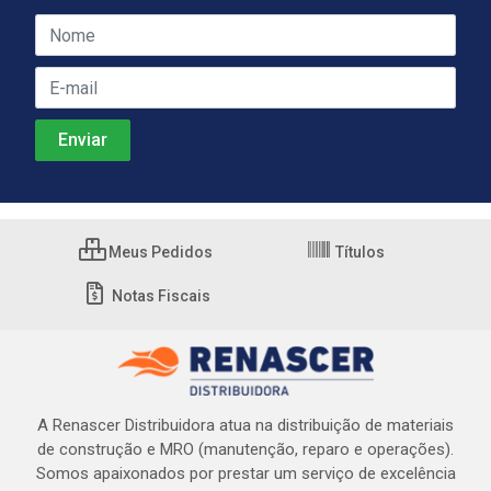
Meus Pedidos
Títulos
Notas Fiscais
A Renascer Distribuidora atua na distribuição de materiais
de construção e MRO (manutenção, reparo e operações).
Somos apaixonados por prestar um serviço de excelência