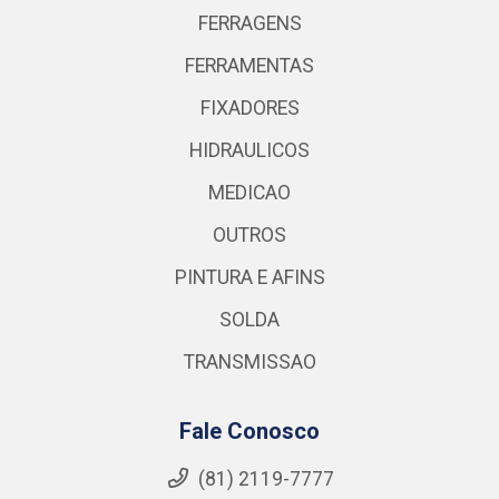
FERRAGENS
FERRAMENTAS
FIXADORES
HIDRAULICOS
MEDICAO
OUTROS
PINTURA E AFINS
SOLDA
TRANSMISSAO
Fale Conosco
(81) 2119-7777