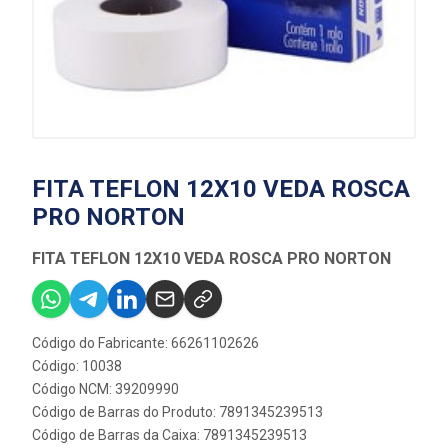
FITA TEFLON 12X10 VEDA ROSCA
PRO NORTON
FITA TEFLON 12X10 VEDA ROSCA PRO NORTON
Código do Fabricante: 66261102626
Código: 10038
Código NCM: 39209990
Código de Barras do Produto: 7891345239513
Código de Barras da Caixa: 7891345239513